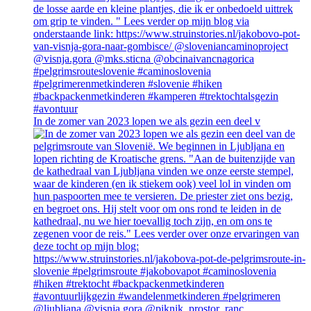
In de zomer van 2023 lopen we als gezin een deel v