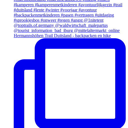
Hermannshöhen Trail Duitsland - backpacken en hike