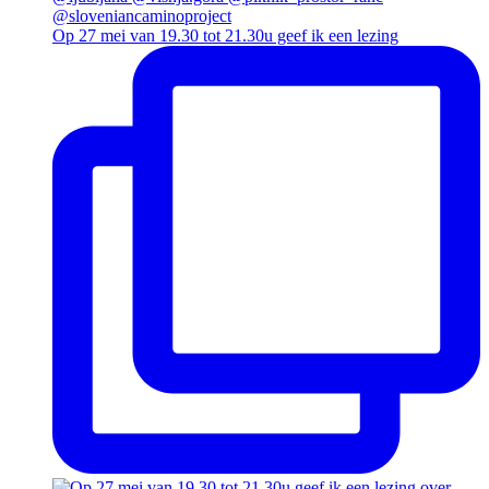
Op 27 mei van 19.30 tot 21.30u geef ik een lezing