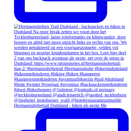
Hermannshöhetrail Duitsland - hiken als gezin Me