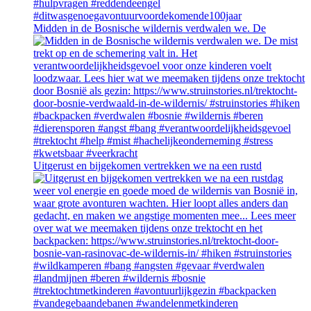
Midden in de Bosnische wildernis verdwalen we. De
Uitgerust en bijgekomen vertrekken we na een rustd