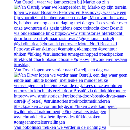
Van Ostrelj, waar we kampeerden bij Marko op zijn
Van Drvar lopen we verder naar Ostrelj, een dag wa
Van boboljusci trekken we verder in de richting va