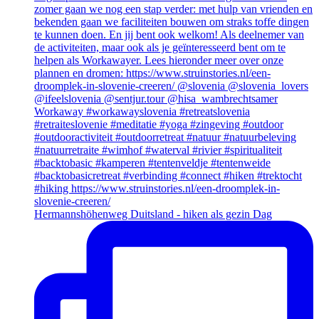
Hermannshöhenweg Duitsland - hiken als gezin Dag