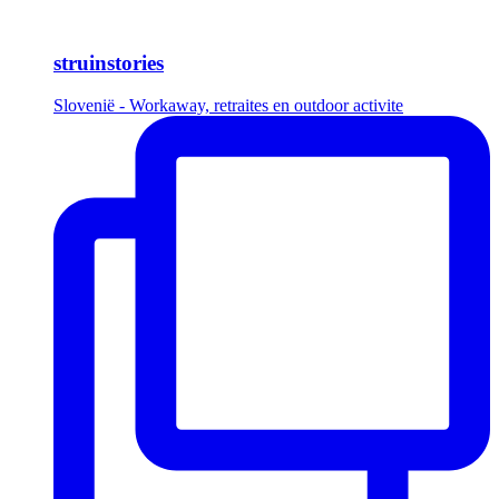
struinstories
Slovenië - Workaway, retraites en outdoor activite