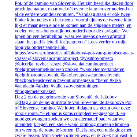
Dag 2 op de pelgrimsroute van Slovenië: de Jakobov