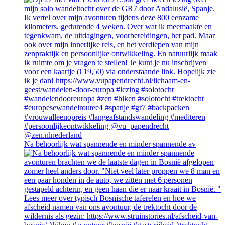
Na behoorlijk wat spannende en minder spannende av