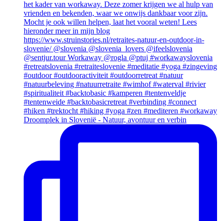
Droomplek in Slovenië - Natuur, avontuur en verbin