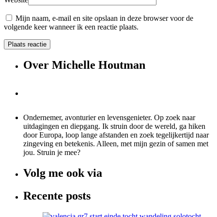
Mijn naam, e-mail en site opslaan in deze browser voor de
volgende keer wanneer ik een reactie plaats.
Over Michelle Houtman
Ondernemer, avonturier en levensgenieter. Op zoek naar
uitdagingen en diepgang. Ik struin door de wereld, ga hiken
door Europa, loop lange afstanden en zoek tegelijkertijd naar
zingeving en betekenis. Alleen, met mijn gezin of samen met
jou. Struin je mee?
Volg me ook via
Recente posts