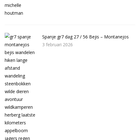
Spanje gr7 dag 27 / 56 Bejis – Montanejos
3 februari 2026