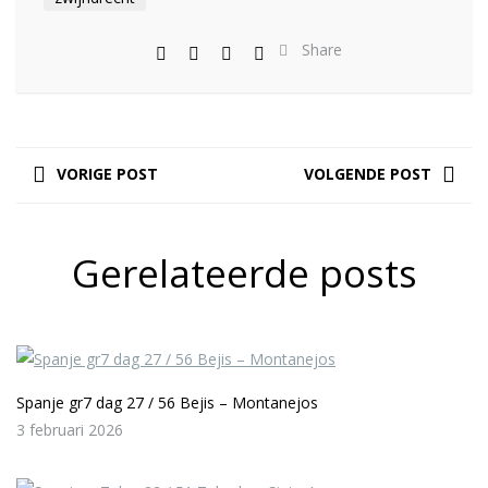
Share
VORIGE POST
VOLGENDE POST
Gerelateerde posts
Spanje gr7 dag 27 / 56 Bejis – Montanejos
3 februari 2026