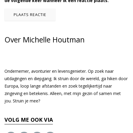
de volgende keer wanneer ik een reactie plaats.
Over Michelle Houtman
Ondernemer, avonturier en levensgenieter. Op zoek naar
uitdagingen en diepgang. Ik struin door de wereld, ga hiken door
Europa, loop lange afstanden en zoek tegelijkertijd naar
zingeving en betekenis. Alleen, met mijn gezin of samen met
jou. Struin je mee?
VOLG ME OOK VIA