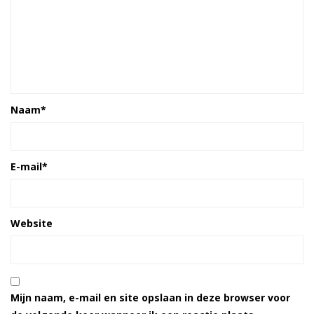
Naam
*
E-mail
*
Website
Mijn naam, e-mail en site opslaan in deze browser voor