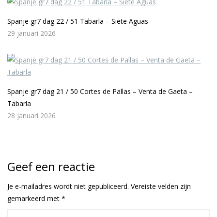
Spanje gr7 dag 22 / 51 Tabarla – Siete Aguas
29 januari 2026
Spanje gr7 dag 21 / 50 Cortes de Pallas – Venta de Gaeta –
Tabarla
28 januari 2026
Geef een reactie
Je e-mailadres wordt niet gepubliceerd.
Vereiste velden zijn
gemarkeerd met
*