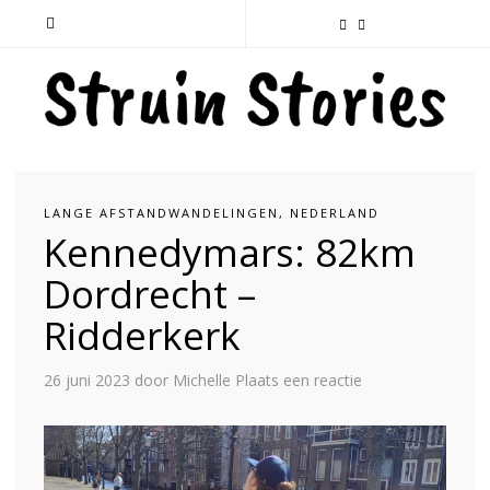
LANGE AFSTANDWANDELINGEN
,
NEDERLAND
Kennedymars: 82km
Dordrecht –
Ridderkerk
26 juni 2023
door Michelle
Plaats een reactie