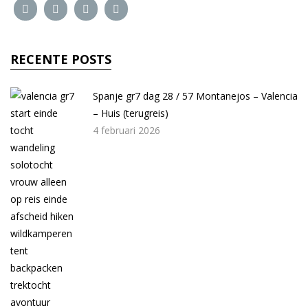
RECENTE POSTS
Spanje gr7 dag 28 / 57 Montanejos – Valencia
– Huis (terugreis)
4 februari 2026