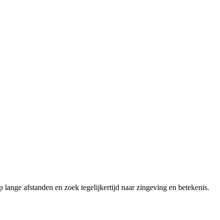
lange afstanden en zoek tegelijkertijd naar zingeving en betekenis.