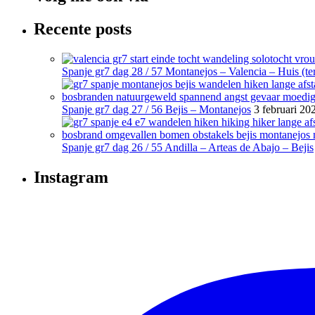
Recente posts
Spanje gr7 dag 28 / 57 Montanejos – Valencia – Huis (ter
Spanje gr7 dag 27 / 56 Bejis – Montanejos
3 februari 20
Spanje gr7 dag 26 / 55 Andilla – Arteas de Abajo – Bejis
Instagram