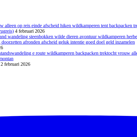
ugreis)
4 februari 2026
26
2 februari 2026