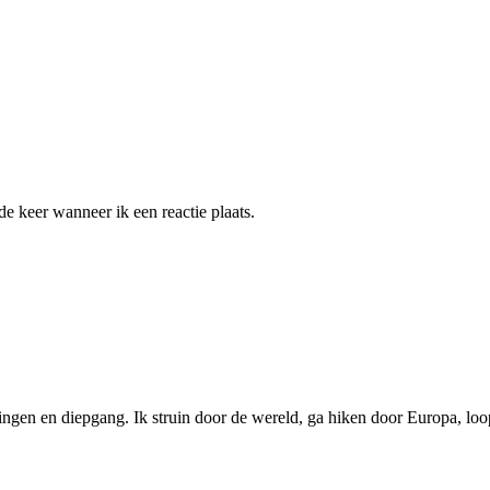
e keer wanneer ik een reactie plaats.
ngen en diepgang. Ik struin door de wereld, ga hiken door Europa, loop 