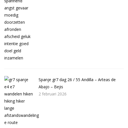
Spanje gr7 dag 26 / 55 Andilla – Arteas de
Abajo – Bejis
2 februari 2026