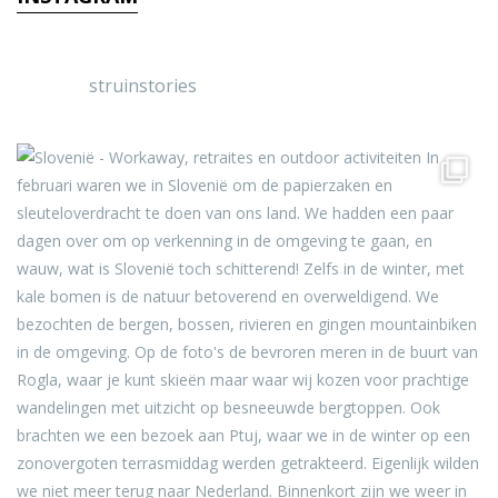
struinstories