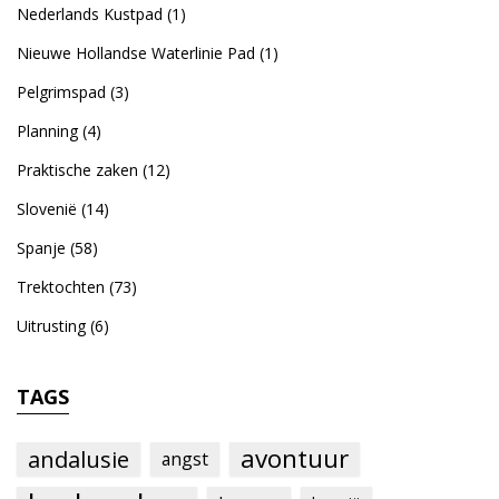
Nederlands Kustpad
(1)
Nieuwe Hollandse Waterlinie Pad
(1)
Pelgrimspad
(3)
Planning
(4)
Praktische zaken
(12)
Slovenië
(14)
Spanje
(58)
Trektochten
(73)
Uitrusting
(6)
TAGS
avontuur
andalusie
angst