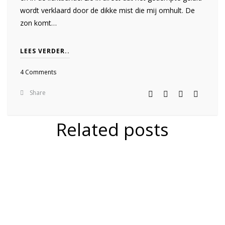
wordt verklaard door de dikke mist die mij omhult. De
zon komt…
LEES VERDER..
4 Comments
Share
Related posts