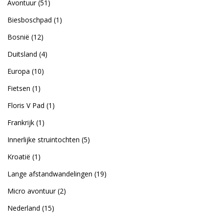
Avontuur
(51)
Biesboschpad
(1)
Bosnië
(12)
Duitsland
(4)
Europa
(10)
Fietsen
(1)
Floris V Pad
(1)
Frankrijk
(1)
Innerlijke struintochten
(5)
Kroatië
(1)
Lange afstandwandelingen
(19)
Micro avontuur
(2)
Nederland
(15)