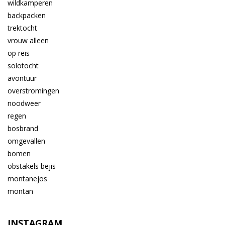
INSTAGRAM