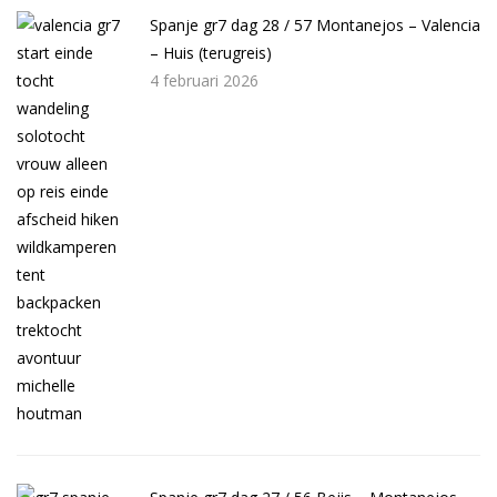
Spanje gr7 dag 28 / 57 Montanejos – Valencia
– Huis (terugreis)
4 februari 2026