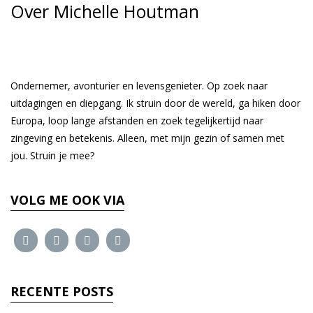
Over Michelle Houtman
Ondernemer, avonturier en levensgenieter. Op zoek naar
uitdagingen en diepgang. Ik struin door de wereld, ga hiken door
Europa, loop lange afstanden en zoek tegelijkertijd naar
zingeving en betekenis. Alleen, met mijn gezin of samen met
jou. Struin je mee?
VOLG ME OOK VIA
RECENTE POSTS