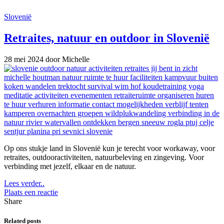
Slovenië
Retraites, natuur en outdoor in Slovenië
28 mei 2024
door Michelle
Op ons stukje land in Slovenië kun je terecht voor workaway, voor
retraites, outdooractiviteiten, natuurbeleving en zingeving. Voor
verbinding met jezelf, elkaar en de natuur.
Lees verder..
Plaats een reactie
Share
Related posts