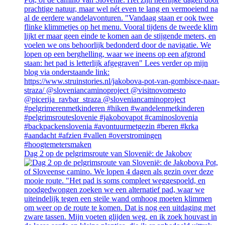
Dag 2 op de pelgrimsroute van Slovenië: de Jakobov