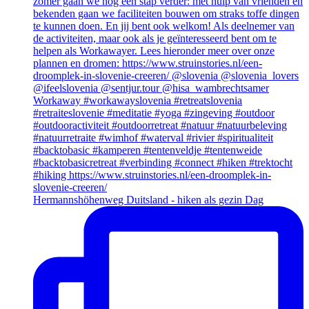
Hermannshöhenweg Duitsland - hiken als gezin Dag