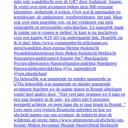
Na behoorlijk wat spannende en minder spannende av