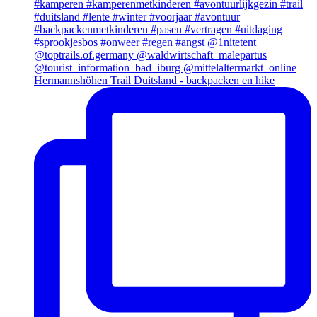
Hermannshöhen Trail Duitsland - backpacken en hike