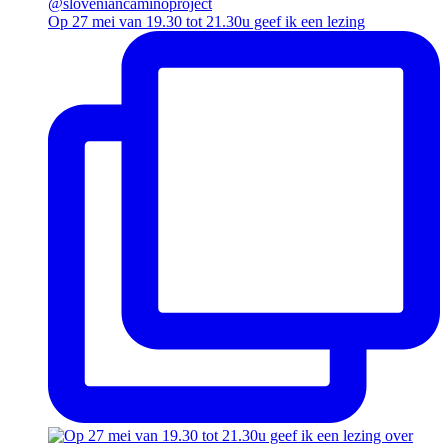
Op 27 mei van 19.30 tot 21.30u geef ik een lezing