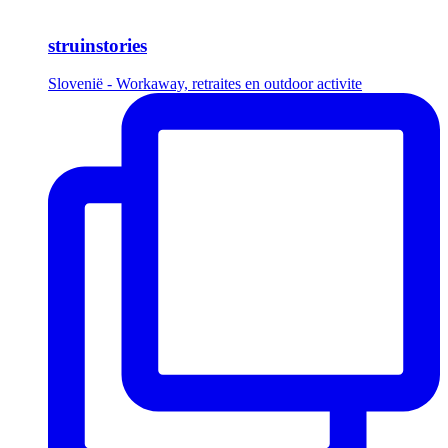
struinstories
Slovenië - Workaway, retraites en outdoor activite