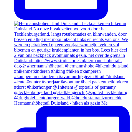
Hermannshöhetrail Duitsland - hiken als gezin Me