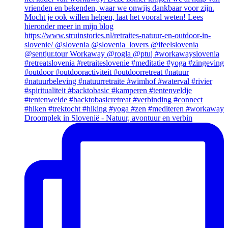
Droomplek in Slovenië - Natuur, avontuur en verbin