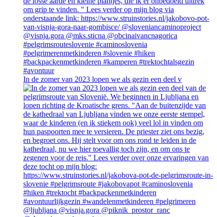
In de zomer van 2023 lopen we als gezin een deel v