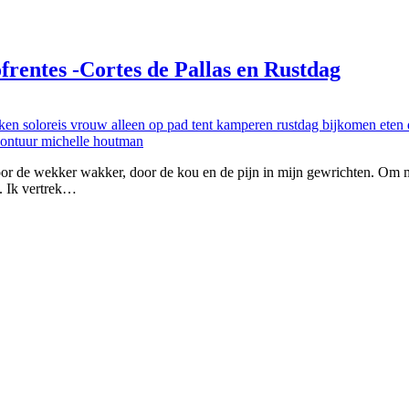
frentes -Cortes de Pallas en Rustdag
or de wekker wakker, door de kou en de pijn in mijn gewrichten. Om m
. Ik vertrek…