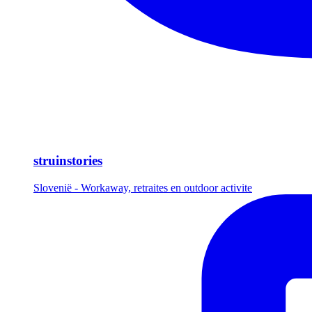
struinstories
Slovenië - Workaway, retraites en outdoor activite