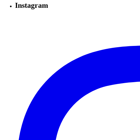
Instagram