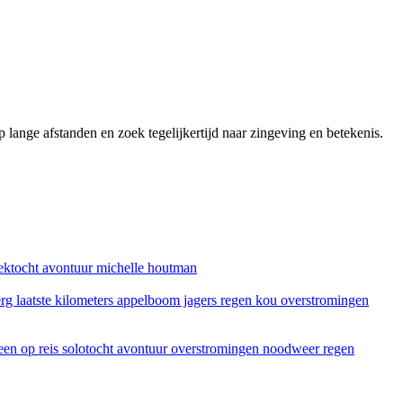
lange afstanden en zoek tegelijkertijd naar zingeving en betekenis.