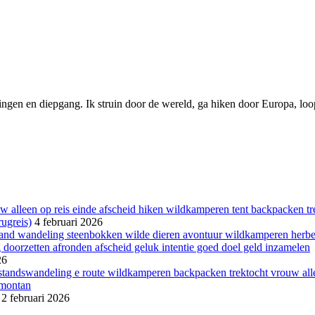
ngen en diepgang. Ik struin door de wereld, ga hiken door Europa, loop 
ugreis)
4 februari 2026
26
2 februari 2026