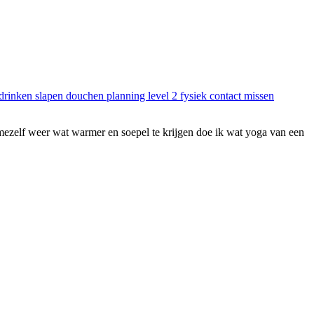
ezelf weer wat warmer en soepel te krijgen doe ik wat yoga van een