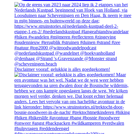
Disclaimer vooraf: gelukkig is alles goedgekomen!