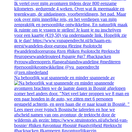
Na behoorlijk wat spannende en minder spannende av