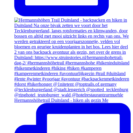
Hermannshöhetrail Duitsland - hiken als gezin Me