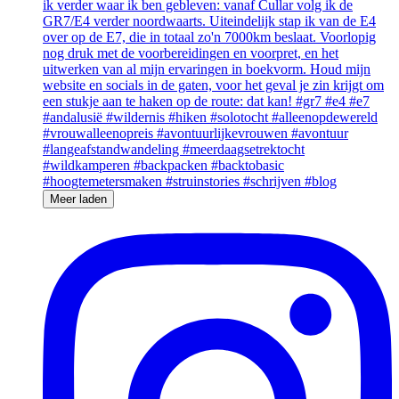
Meer laden