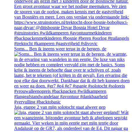
Soms... Ben ik ineens weer terug in de bergen, de
Jaja, etappe 2 van mijn solotocht staat alweer gep