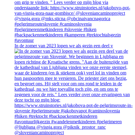
In de zomer van 2023 lopen we als gezin een deel v