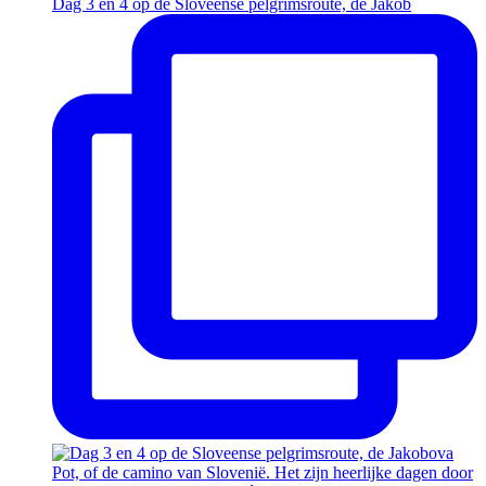
Dag 3 en 4 op de Sloveense pelgrimsroute, de Jakob