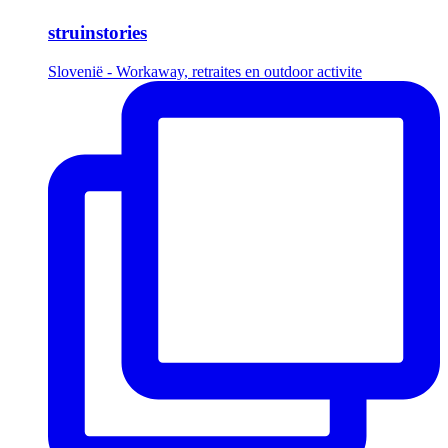
struinstories
Slovenië - Workaway, retraites en outdoor activite