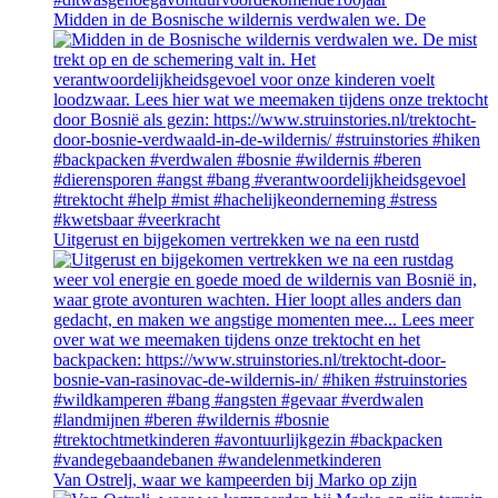
Midden in de Bosnische wildernis verdwalen we. De
Uitgerust en bijgekomen vertrekken we na een rustd
Van Ostrelj, waar we kampeerden bij Marko op zijn