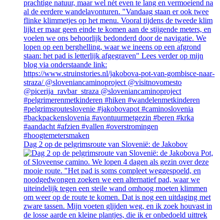
Dag 2 op de pelgrimsroute van Slovenië: de Jakobov