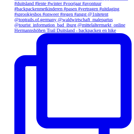
Hermannshöhen Trail Duitsland - backpacken en hike