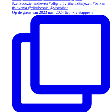
Op de grens van 2023 naar 2024 liep ik 2 etappes v