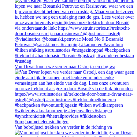
Van Drvar lopen we verder naar Ostrelj, een dag wa
Van boboljusci trekken we verder in de richting va