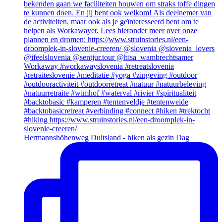
Hermannshöhenweg Duitsland - hiken als gezin Dag