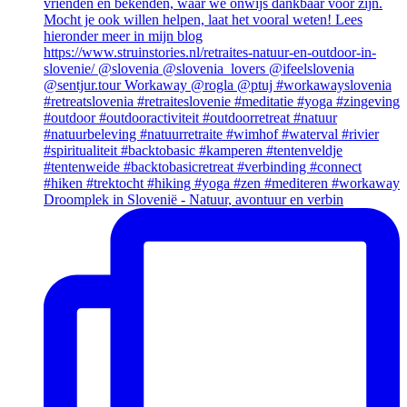
Droomplek in Slovenië - Natuur, avontuur en verbin