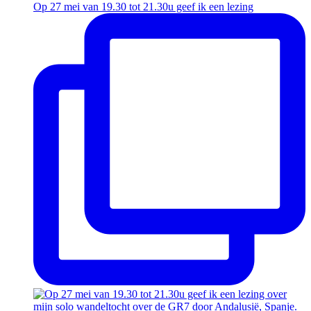
Op 27 mei van 19.30 tot 21.30u geef ik een lezing