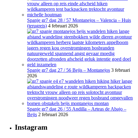
Spanje gr7 dag 28 / 57 Montanejos – Valencia – Huis
(terugreis)
4 februari 2026
Spanje gr7 dag 27 / 56 Bejis – Montanejos
3 februari
2026
Spanje gr7 dag 26 / 55 Andilla – Arteas de Abajo –
Bejis
2 februari 2026
Instagram