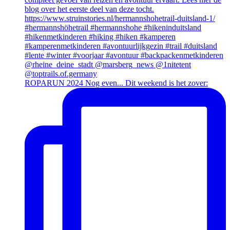
ROPARUN 2024 Nog even... Dit weekend is het zover: