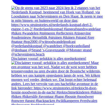
Disclaimer vooraf: gelukkig is alles goedgekomen!