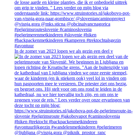
In de zomer van 2023 lopen we als gezin een deel v