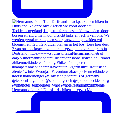
Hermannshöhetrail Duitsland - hiken als gezin Me