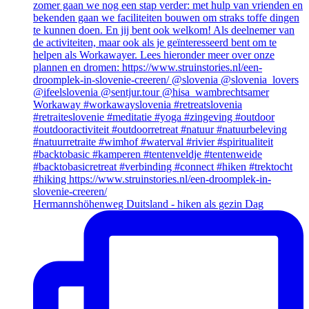
Hermannshöhenweg Duitsland - hiken als gezin Dag