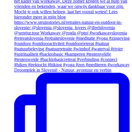
Droomplek in Slovenië - Natuur, avontuur en verbin