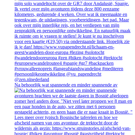
Na behoorlijk wat spannende en minder spannende av