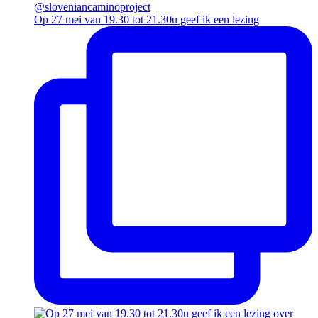
Op 27 mei van 19.30 tot 21.30u geef ik een lezing