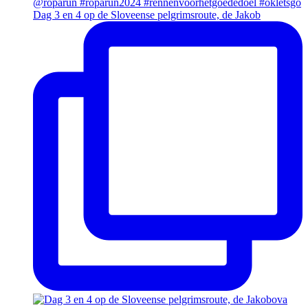
Dag 3 en 4 op de Sloveense pelgrimsroute, de Jakob