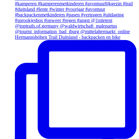
Hermannshöhen Trail Duitsland - backpacken en hike