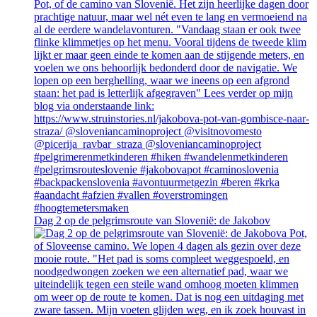
Dag 2 op de pelgrimsroute van Slovenië: de Jakobov