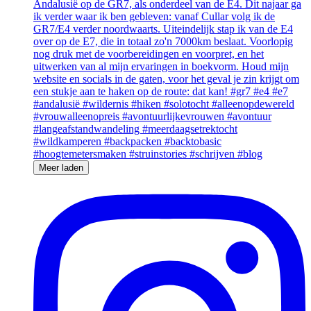
Meer laden