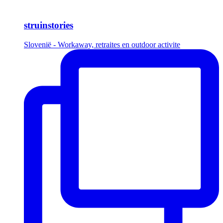
struinstories
Slovenië - Workaway, retraites en outdoor activite