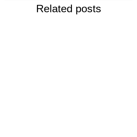
Related posts