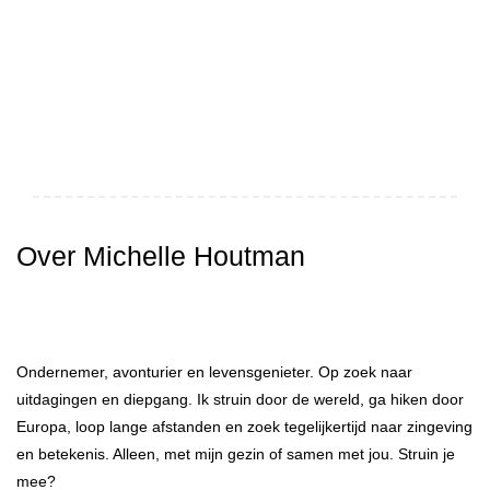
Over Michelle Houtman
Ondernemer, avonturier en levensgenieter. Op zoek naar
uitdagingen en diepgang. Ik struin door de wereld, ga hiken door
Europa, loop lange afstanden en zoek tegelijkertijd naar zingeving
en betekenis. Alleen, met mijn gezin of samen met jou. Struin je
mee?