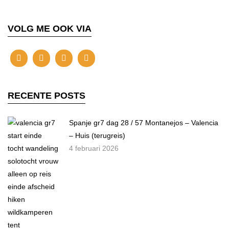
VOLG ME OOK VIA
RECENTE POSTS
Spanje gr7 dag 28 / 57 Montanejos – Valencia
– Huis (terugreis)
4 februari 2026