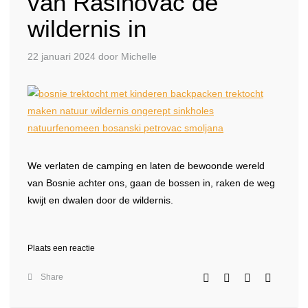
van Rasinovac de
wildernis in
22 januari 2024
door Michelle
We verlaten de camping en laten de bewoonde wereld
van Bosnie achter ons, gaan de bossen in, raken de weg
kwijt en dwalen door de wildernis.
Plaats een reactie
Share