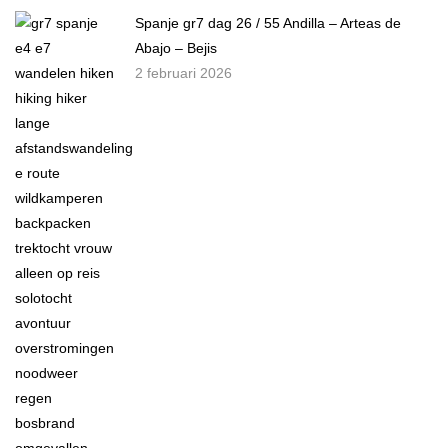
Spanje gr7 dag 26 / 55 Andilla – Arteas de
Abajo – Bejis
2 februari 2026