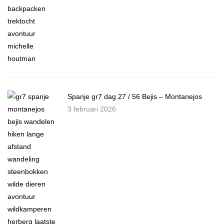
Spanje gr7 dag 27 / 56 Bejis – Montanejos
3 februari 2026