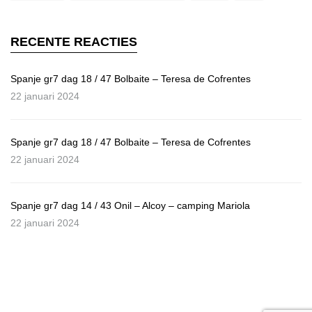
RECENTE REACTIES
Spanje gr7 dag 18 / 47 Bolbaite – Teresa de Cofrentes
22 januari 2024
Spanje gr7 dag 18 / 47 Bolbaite – Teresa de Cofrentes
22 januari 2024
Spanje gr7 dag 14 / 43 Onil – Alcoy – camping Mariola
22 januari 2024