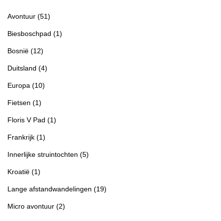
Avontuur
(51)
Biesboschpad
(1)
Bosnië
(12)
Duitsland
(4)
Europa
(10)
Fietsen
(1)
Floris V Pad
(1)
Frankrijk
(1)
Innerlijke struintochten
(5)
Kroatië
(1)
Lange afstandwandelingen
(19)
Micro avontuur
(2)