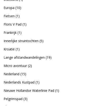
Europa
(10)
Fietsen
(1)
Floris V Pad
(1)
Frankrijk
(1)
Innerlijke struintochten
(5)
Kroatië
(1)
Lange afstandwandelingen
(19)
Micro avontuur
(2)
Nederland
(15)
Nederlands Kustpad
(1)
Nieuwe Hollandse Waterlinie Pad
(1)
Pelgrimspad
(3)