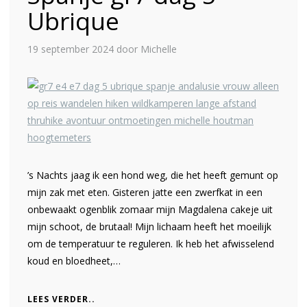
Ubrique
19 september 2024
door Michelle
’s Nachts jaag ik een hond weg, die het heeft gemunt op
mijn zak met eten. Gisteren jatte een zwerfkat in een
onbewaakt ogenblik zomaar mijn Magdalena cakeje uit
mijn schoot, de brutaal! Mijn lichaam heeft het moeilijk
om de temperatuur te reguleren. Ik heb het afwisselend
koud en bloedheet,…
LEES VERDER..