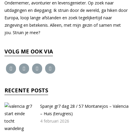
Ondernemer, avonturier en levensgenieter. Op zoek naar
uitdagingen en diepgang. Ik struin door de wereld, ga hiken door
Europa, loop lange afstanden en zoek tegelijkertijd naar
zingeving en betekenis. Alleen, met mijn gezin of samen met
jou. Struin je mee?
VOLG ME OOK VIA
RECENTE POSTS
Spanje gr7 dag 28 / 57 Montanejos – Valencia
– Huis (terugreis)
4 februari 2026