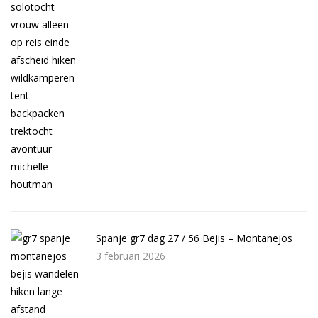
Spanje gr7 dag 27 / 56 Bejis – Montanejos
3 februari 2026