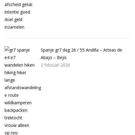
Spanje gr7 dag 26 / 55 Andilla – Arteas de
Abajo – Bejis
2 februari 2026