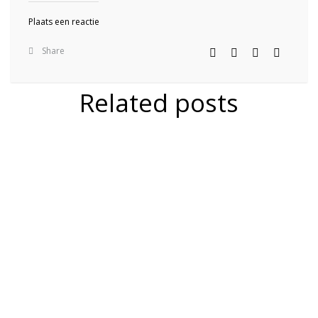
Plaats een reactie
Share
Related posts