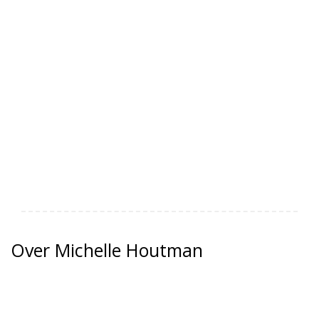
Over Michelle Houtman