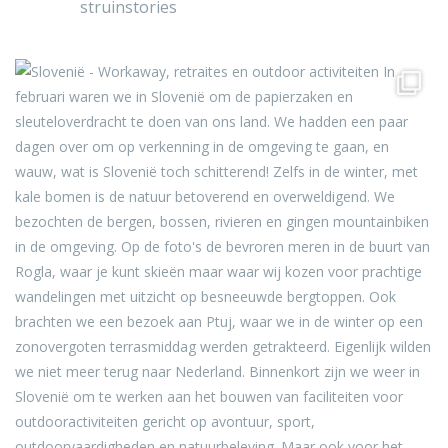
struinstories