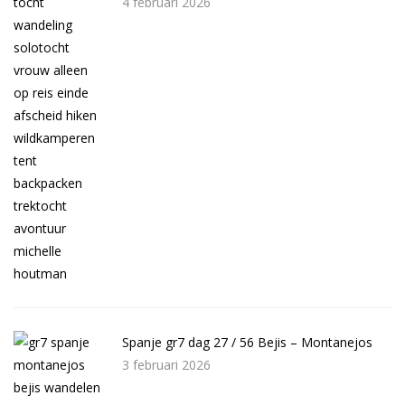
4 februari 2026
Spanje gr7 dag 27 / 56 Bejis – Montanejos
3 februari 2026