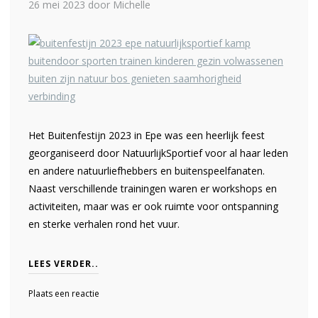
26 mei 2023
door Michelle
Het Buitenfestijn 2023 in Epe was een heerlijk feest
georganiseerd door NatuurlijkSportief voor al haar leden
en andere natuurliefhebbers en buitenspeelfanaten.
Naast verschillende trainingen waren er workshops en
activiteiten, maar was er ook ruimte voor ontspanning
en sterke verhalen rond het vuur.
LEES VERDER..
Plaats een reactie