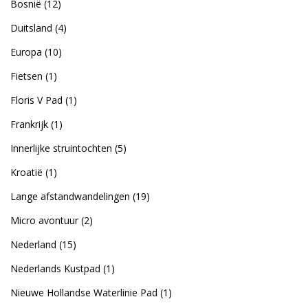
Bosnië
(12)
Duitsland
(4)
Europa
(10)
Fietsen
(1)
Floris V Pad
(1)
Frankrijk
(1)
Innerlijke struintochten
(5)
Kroatië
(1)
Lange afstandwandelingen
(19)
Micro avontuur
(2)
Nederland
(15)
Nederlands Kustpad
(1)
Nieuwe Hollandse Waterlinie Pad
(1)