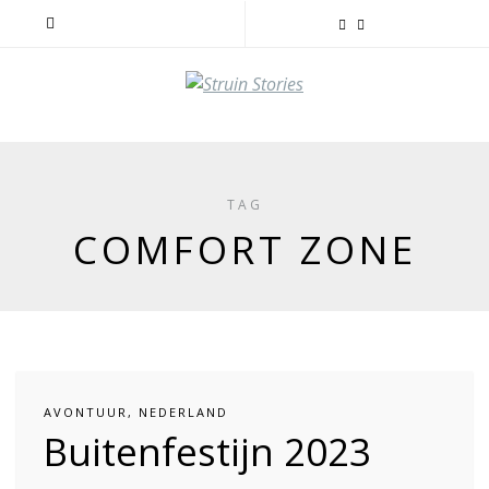
TAG
COMFORT ZONE
AVONTUUR
,
NEDERLAND
Buitenfestijn 2023