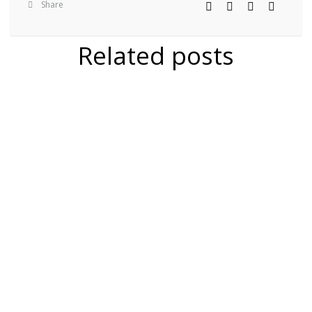
Share
Related posts