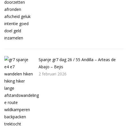
Spanje gr7 dag 26 / 55 Andilla – Arteas de
Abajo – Bejis
2 februari 2026