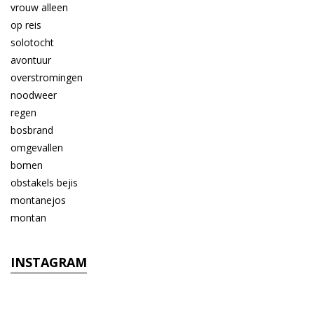
INSTAGRAM