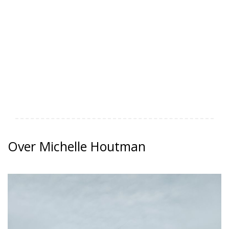
Over Michelle Houtman