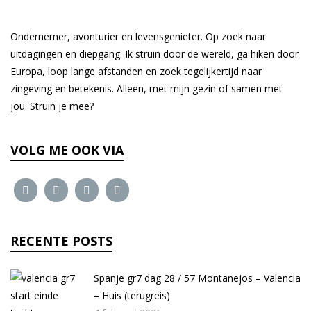
Ondernemer, avonturier en levensgenieter. Op zoek naar
uitdagingen en diepgang. Ik struin door de wereld, ga hiken door
Europa, loop lange afstanden en zoek tegelijkertijd naar
zingeving en betekenis. Alleen, met mijn gezin of samen met
jou. Struin je mee?
VOLG ME OOK VIA
RECENTE POSTS
Spanje gr7 dag 28 / 57 Montanejos – Valencia
– Huis (terugreis)