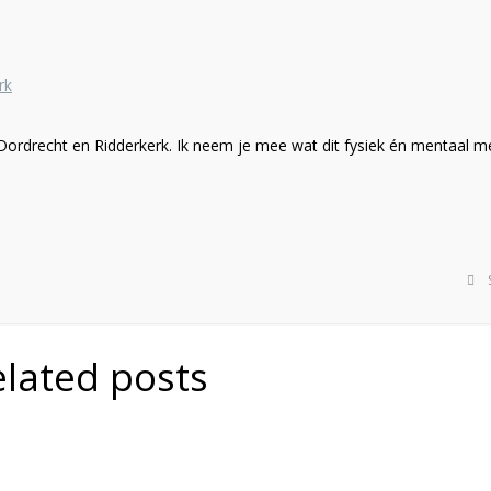
Dordrecht en Ridderkerk. Ik neem je mee wat dit fysiek én mentaal m
elated posts