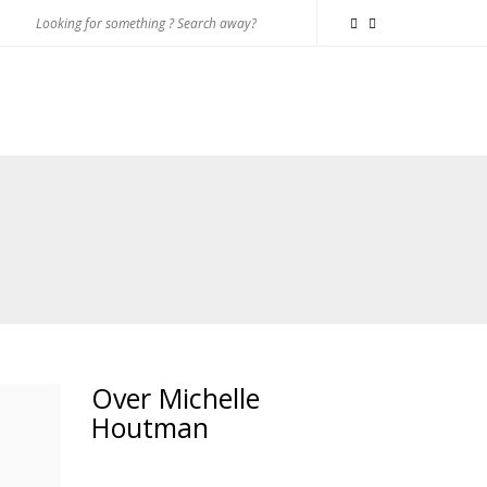
Over Michelle
Houtman