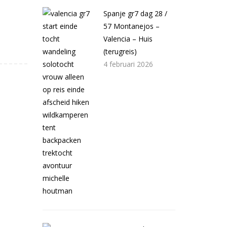
Spanje gr7 dag 28 /
57 Montanejos –
Valencia – Huis
(terugreis)
4 februari 2026