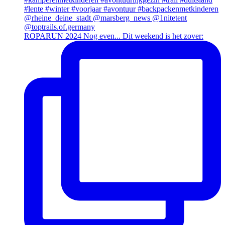
ROPARUN 2024 Nog even... Dit weekend is het zover: