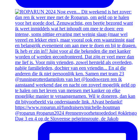
Dag 3 en 4 op de Sloveense pelgrimsroute, de Jakob