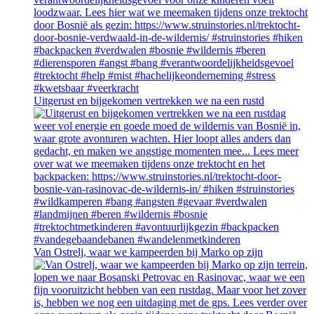
Uitgerust en bijgekomen vertrekken we na een rustd
Van Ostrelj, waar we kampeerden bij Marko op zijn