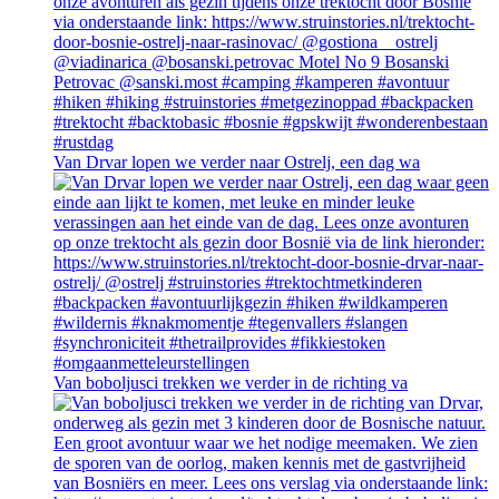
Van Drvar lopen we verder naar Ostrelj, een dag wa
Van boboljusci trekken we verder in de richting va