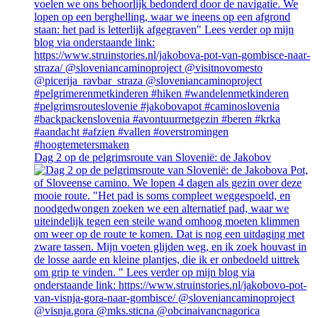
Dag 2 op de pelgrimsroute van Slovenië: de Jakobov