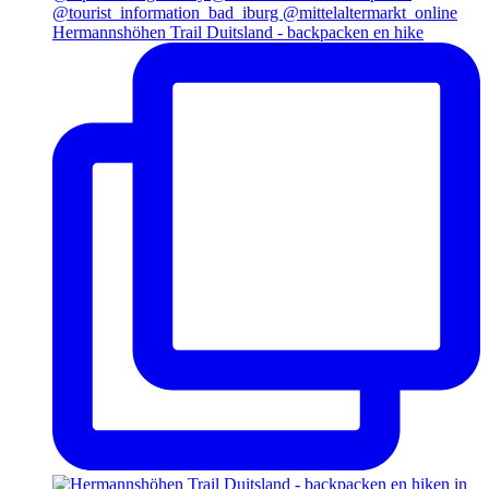
Hermannshöhen Trail Duitsland - backpacken en hike