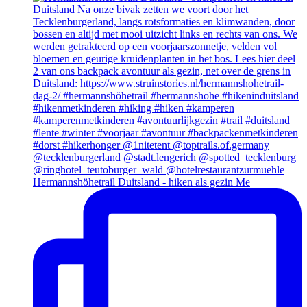
Hermannshöhetrail Duitsland - hiken als gezin Me