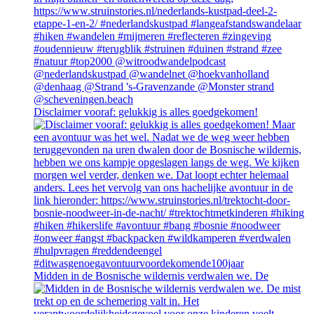
Disclaimer vooraf: gelukkig is alles goedgekomen!
Midden in de Bosnische wildernis verdwalen we. De