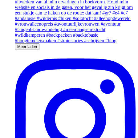
Meer laden