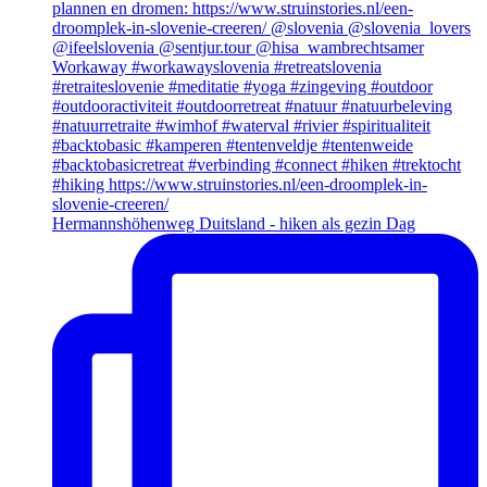
Hermannshöhenweg Duitsland - hiken als gezin Dag