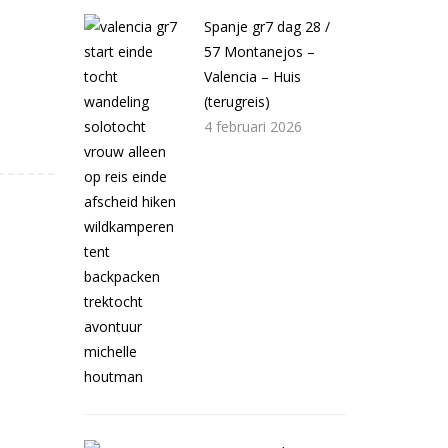
Spanje gr7 dag 28 /
57 Montanejos –
Valencia – Huis
(terugreis)
4 februari 2026