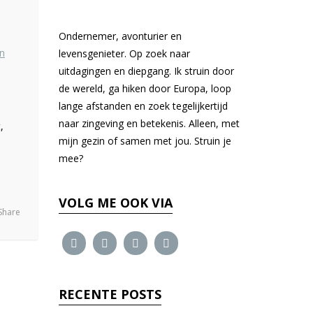
Ondernemer, avonturier en
levensgenieter. Op zoek naar
uitdagingen en diepgang. Ik struin door
de wereld, ga hiken door Europa, loop
lange afstanden en zoek tegelijkertijd
naar zingeving en betekenis. Alleen, met
,
mijn gezin of samen met jou. Struin je
mee?
VOLG ME OOK VIA
Share
RECENTE POSTS