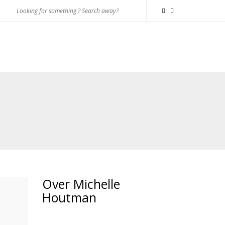
Over Michelle
Houtman