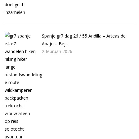
Spanje gr7 dag 26 / 55 Andilla – Arteas de
Abajo – Bejis
2 februari 2026