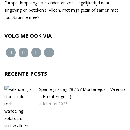
Europa, loop lange afstanden en zoek tegelijkertijd naar
zingeving en betekenis. Alleen, met mijn gezin of samen met
jou. Struin je mee?
VOLG ME OOK VIA
RECENTE POSTS
Spanje gr7 dag 28 / 57 Montanejos – Valencia
– Huis (terugreis)
4 februari 2026