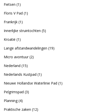
Fietsen
(1)
Floris V Pad
(1)
Frankrijk
(1)
Innerlijke struintochten
(5)
Kroatië
(1)
Lange afstandwandelingen
(19)
Micro avontuur
(2)
Nederland
(15)
Nederlands Kustpad
(1)
Nieuwe Hollandse Waterlinie Pad
(1)
Pelgrimspad
(3)
Planning
(4)
Praktische zaken
(12)