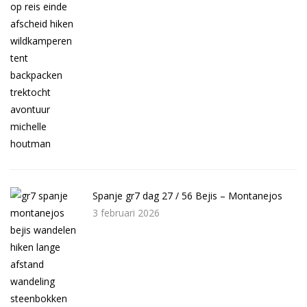
Spanje gr7 dag 27 / 56 Bejis – Montanejos
3 februari 2026