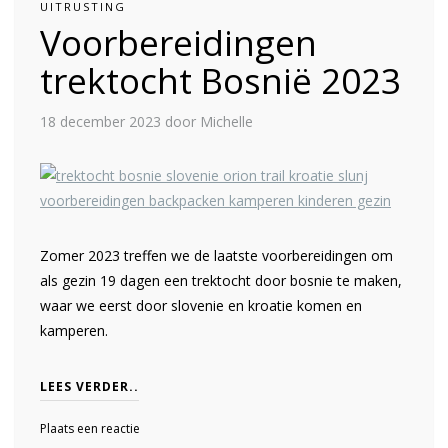
UITRUSTING
Voorbereidingen
trektocht Bosnië 2023
18 december 2023
door Michelle
Zomer 2023 treffen we de laatste voorbereidingen om
als gezin 19 dagen een trektocht door bosnie te maken,
waar we eerst door slovenie en kroatie komen en
kamperen.
LEES VERDER..
Plaats een reactie