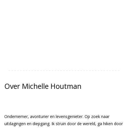
Over Michelle Houtman
Ondernemer, avonturier en levensgenieter. Op zoek naar
uitdagingen en diepgang. Ik struin door de wereld, ga hiken door