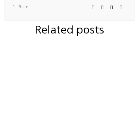
Share
Related posts