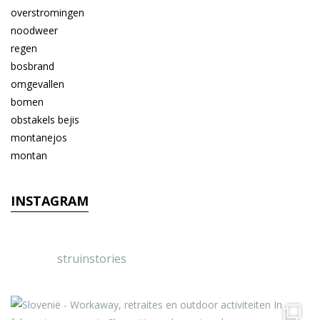
INSTAGRAM
struinstories