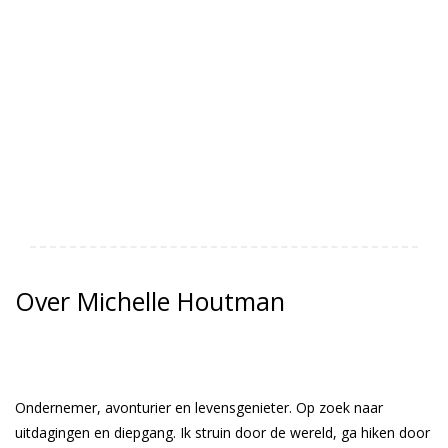
Over Michelle Houtman
Ondernemer, avonturier en levensgenieter. Op zoek naar
uitdagingen en diepgang. Ik struin door de wereld, ga hiken door