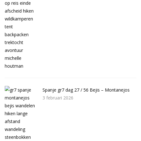
Spanje gr7 dag 27 / 56 Bejis – Montanejos
3 februari 2026