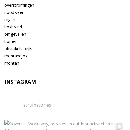
INSTAGRAM
struinstories