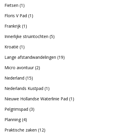
Fietsen
(1)
Floris V Pad
(1)
Frankrijk
(1)
Innerlijke struintochten
(5)
Kroatië
(1)
Lange afstandwandelingen
(19)
Micro avontuur
(2)
Nederland
(15)
Nederlands Kustpad
(1)
Nieuwe Hollandse Waterlinie Pad
(1)
Pelgrimspad
(3)
Planning
(4)
Praktische zaken
(12)