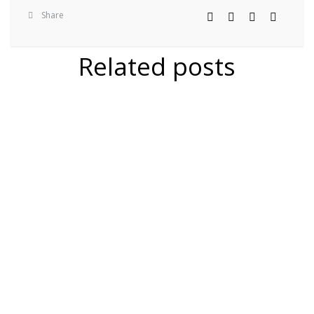
Share
Related posts