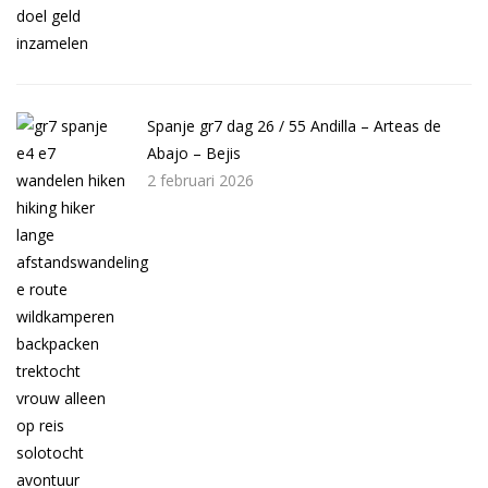
Spanje gr7 dag 26 / 55 Andilla – Arteas de
Abajo – Bejis
2 februari 2026