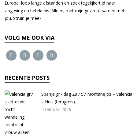
Europa, loop lange afstanden en zoek tegelijkertijd naar
zingeving en betekenis. Alleen, met mijn gezin of samen met
jou. Struin je mee?
VOLG ME OOK VIA
RECENTE POSTS
Spanje gr7 dag 28 / 57 Montanejos – Valencia
– Huis (terugreis)
4 februari 2026