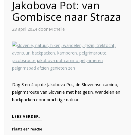
Jakobova Pot: van
Gombisce naar Straza
28 april 2024
door Michelle
Dag 3 en 4 op de Jakobova Pot, de Sloveense camino,
pelgrimsroute van Slovenië met het gezin. Wandelen en
backpacken door prachtige natuur.
LEES VERDER..
Plaats een reactie