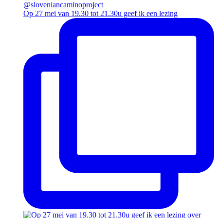
Op 27 mei van 19.30 tot 21.30u geef ik een lezing