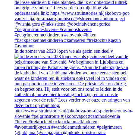
In de zomer van 2023 lopen we als gezin een deel v