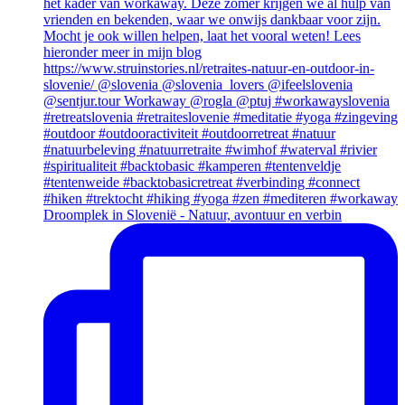
Droomplek in Slovenië - Natuur, avontuur en verbin