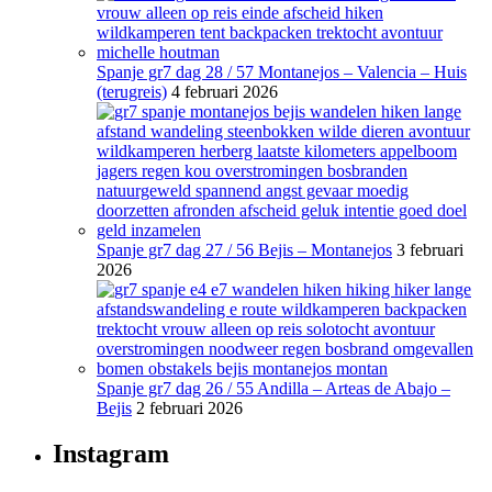
Spanje gr7 dag 28 / 57 Montanejos – Valencia – Huis
(terugreis)
4 februari 2026
Spanje gr7 dag 27 / 56 Bejis – Montanejos
3 februari
2026
Spanje gr7 dag 26 / 55 Andilla – Arteas de Abajo –
Bejis
2 februari 2026
Instagram