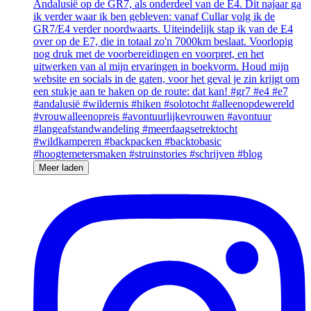
Meer laden