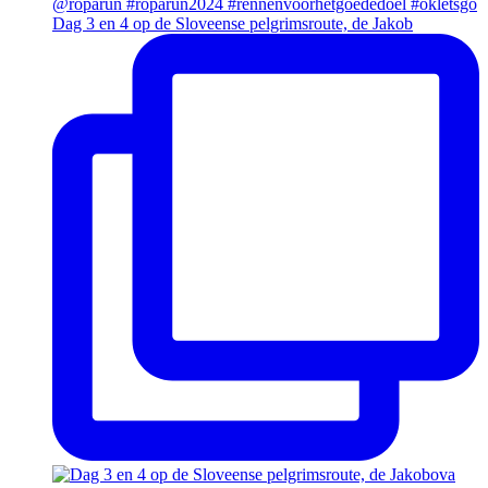
Dag 3 en 4 op de Sloveense pelgrimsroute, de Jakob