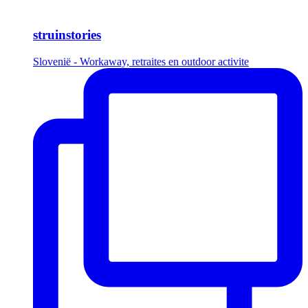
struinstories
Slovenië - Workaway, retraites en outdoor activite