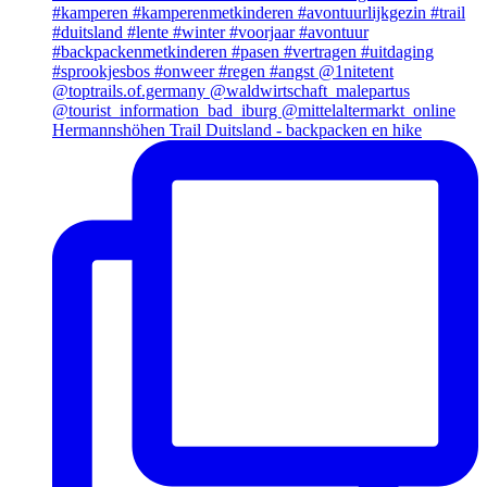
Hermannshöhen Trail Duitsland - backpacken en hike