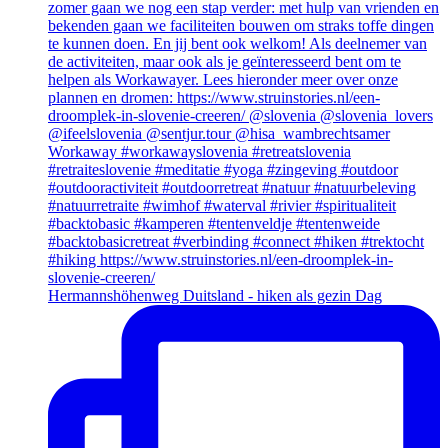
Hermannshöhenweg Duitsland - hiken als gezin Dag