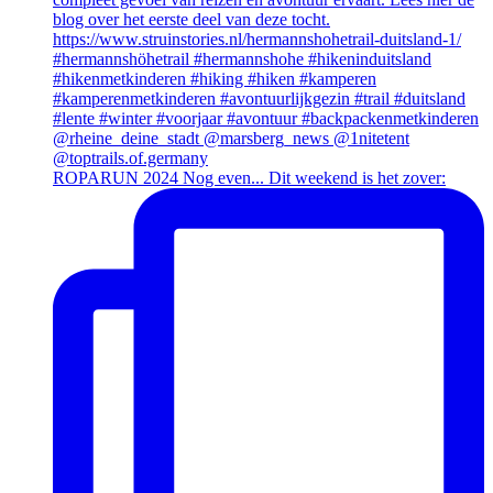
ROPARUN 2024 Nog even... Dit weekend is het zover: