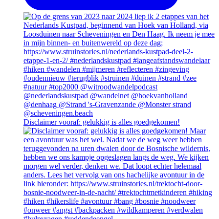
Disclaimer vooraf: gelukkig is alles goedgekomen!