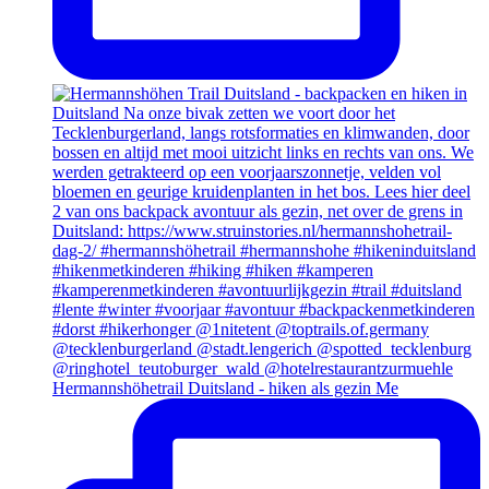
Hermannshöhetrail Duitsland - hiken als gezin Me