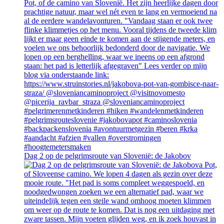
Dag 2 op de pelgrimsroute van Slovenië: de Jakobov