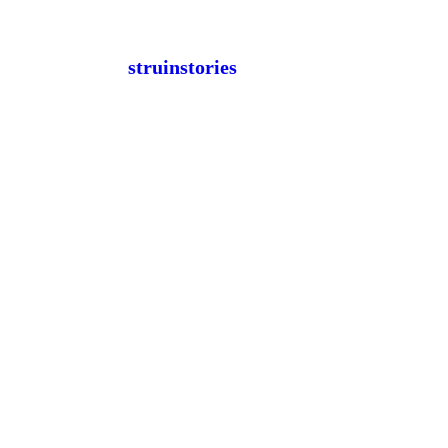
struinstories