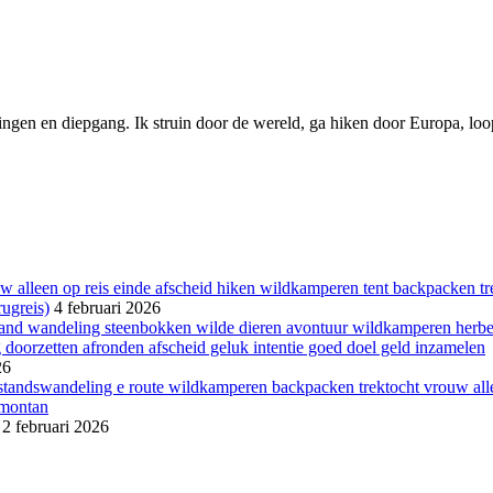
ngen en diepgang. Ik struin door de wereld, ga hiken door Europa, loop 
ugreis)
4 februari 2026
26
2 februari 2026