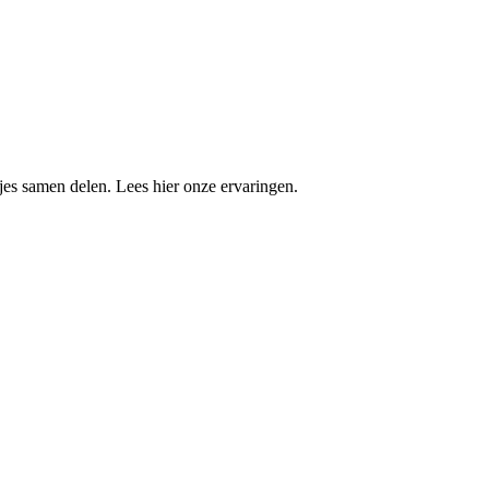
es samen delen. Lees hier onze ervaringen.