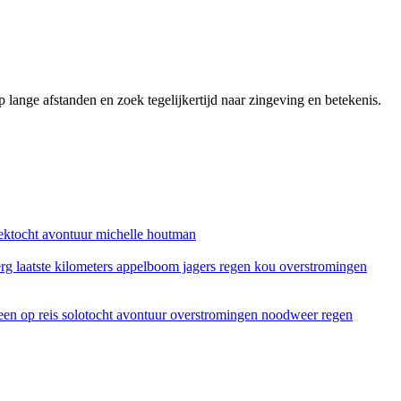
lange afstanden en zoek tegelijkertijd naar zingeving en betekenis.