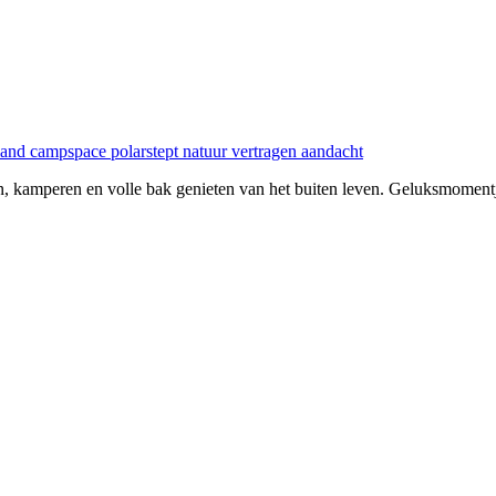
n, kamperen en volle bak genieten van het buiten leven. Geluksmomentj