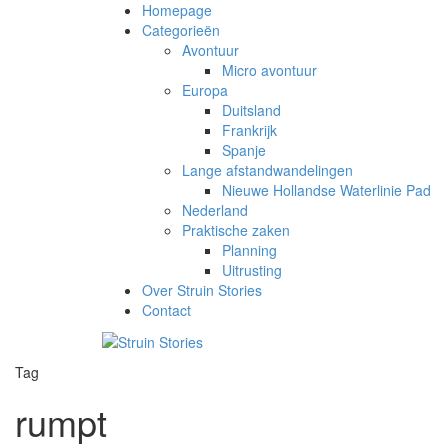
Homepage
Categorieën
Avontuur
Micro avontuur
Europa
Duitsland
Frankrijk
Spanje
Lange afstandwandelingen
Nieuwe Hollandse Waterlinie Pad
Nederland
Praktische zaken
Planning
Uitrusting
Over Struin Stories
Contact
Tag
rumpt