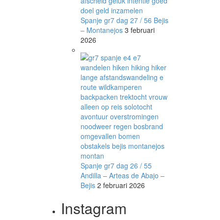
Spanje gr7 dag 27 / 56 Bejis
– Montanejos
3 februari
2026
Spanje gr7 dag 26 / 55
Andilla – Arteas de Abajo –
Bejis
2 februari 2026
Instagram