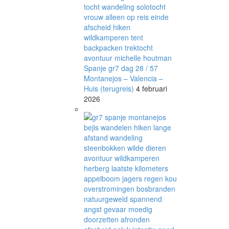
Spanje gr7 dag 28 / 57
Montanejos – Valencia –
Huis (terugreis)
4 februari
2026