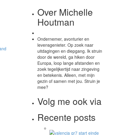
Over Michelle
Houtman
Ondernemer, avonturier en
levensgenieter. Op zoek naar
uitdagingen en diepgang. Ik struin
door de wereld, ga hiken door
Europa, loop lange afstanden en
zoek tegelijkertijd naar zingeving
en betekenis. Alleen, met mijn
gezin of samen met jou. Struin je
mee?
Volg me ook via
Recente posts