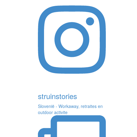
struinstories
Slovenië - Workaway, retraites en
outdoor activite