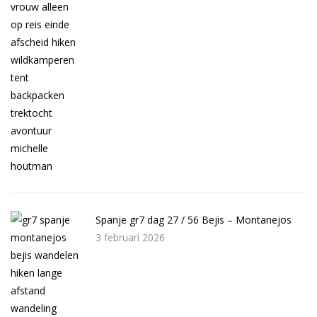
Spanje gr7 dag 27 / 56 Bejis – Montanejos
3 februari 2026