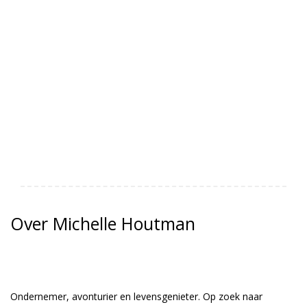
Over Michelle Houtman
Ondernemer, avonturier en levensgenieter. Op zoek naar