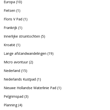
Europa
(10)
Fietsen
(1)
Floris V Pad
(1)
Frankrijk
(1)
Innerlijke struintochten
(5)
Kroatië
(1)
Lange afstandwandelingen
(19)
Micro avontuur
(2)
Nederland
(15)
Nederlands Kustpad
(1)
Nieuwe Hollandse Waterlinie Pad
(1)
Pelgrimspad
(3)
Planning
(4)