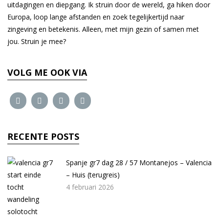
uitdagingen en diepgang. Ik struin door de wereld, ga hiken door
Europa, loop lange afstanden en zoek tegelijkertijd naar
zingeving en betekenis. Alleen, met mijn gezin of samen met
jou. Struin je mee?
VOLG ME OOK VIA
RECENTE POSTS
Spanje gr7 dag 28 / 57 Montanejos – Valencia
– Huis (terugreis)
4 februari 2026