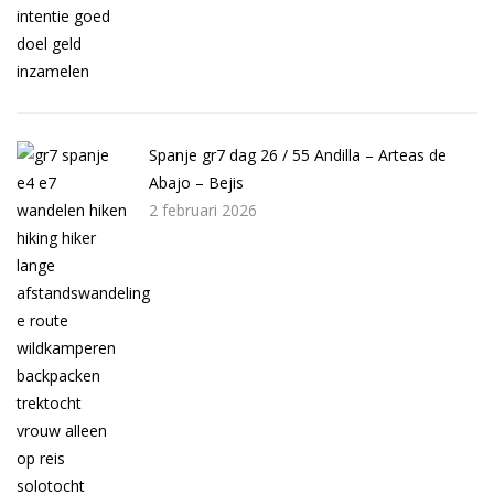
Spanje gr7 dag 26 / 55 Andilla – Arteas de
Abajo – Bejis
2 februari 2026