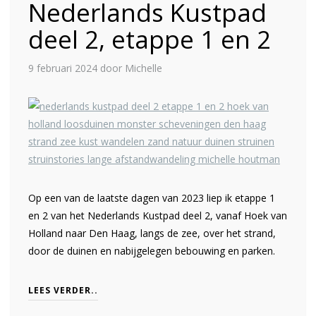
Nederlands Kustpad
deel 2, etappe 1 en 2
9 februari 2024
door Michelle
Op een van de laatste dagen van 2023 liep ik etappe 1
en 2 van het Nederlands Kustpad deel 2, vanaf Hoek van
Holland naar Den Haag, langs de zee, over het strand,
door de duinen en nabijgelegen bebouwing en parken.
LEES VERDER..