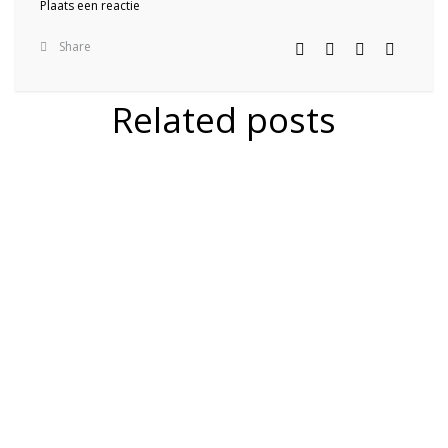
Plaats een reactie
Share
Related posts