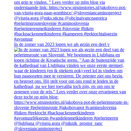
In de zomer van 2023 lopen we als gezin een deel v