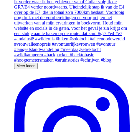
Meer laden