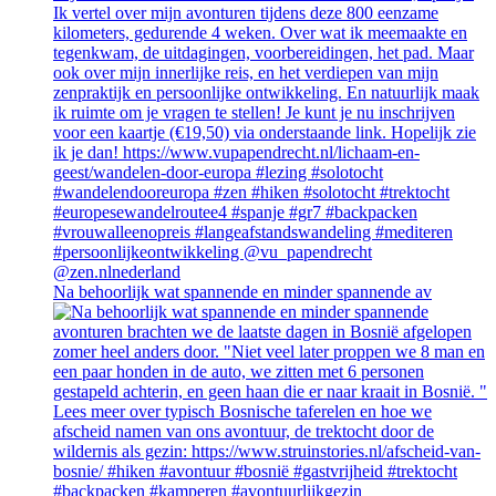
Na behoorlijk wat spannende en minder spannende av