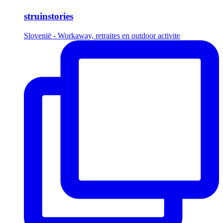
struinstories
Slovenië - Workaway, retraites en outdoor activite