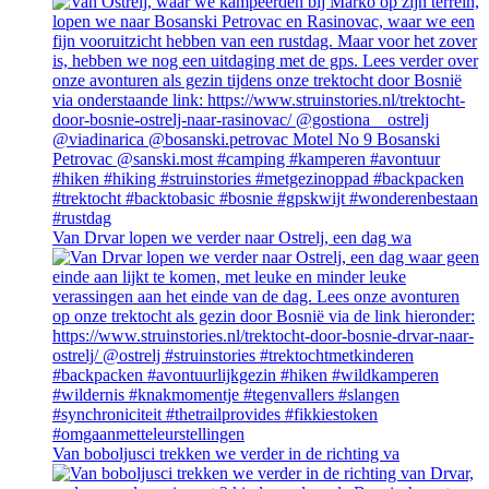
Van Drvar lopen we verder naar Ostrelj, een dag wa
Van boboljusci trekken we verder in de richting va