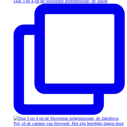
Dag 3 en 4 op de Sloveense pelgrimsroute, de Jakob