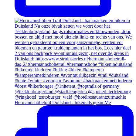
Hermannshöhetrail Duitsland - hiken als gezin Me