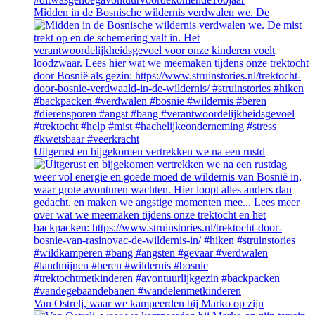
Midden in de Bosnische wildernis verdwalen we. De
Uitgerust en bijgekomen vertrekken we na een rustd
Van Ostrelj, waar we kampeerden bij Marko op zijn