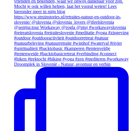
Droomplek in Slovenië - Natuur, avontuur en verbin