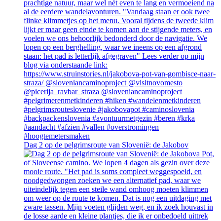
Dag 2 op de pelgrimsroute van Slovenië: de Jakobov