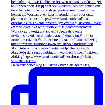
Hermannshöhenweg Duitsland - hiken als gezin Dag