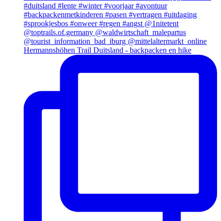
Hermannshöhen Trail Duitsland - backpacken en hike