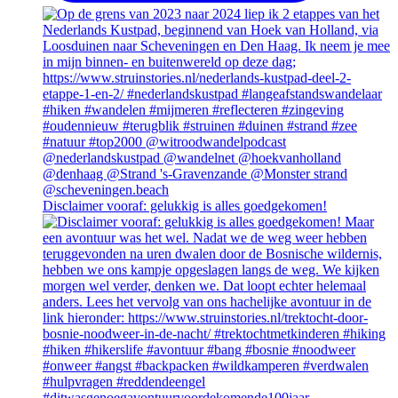
Disclaimer vooraf: gelukkig is alles goedgekomen!