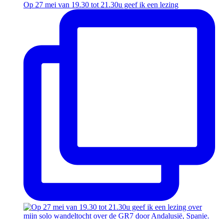
Op 27 mei van 19.30 tot 21.30u geef ik een lezing