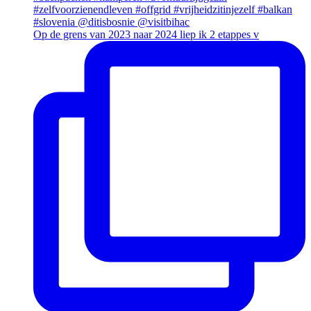
Op de grens van 2023 naar 2024 liep ik 2 etappes v