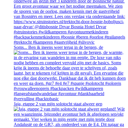
Soms... Ben ik ineens weer terug in de bergen, de
Jaja, etappe 2 van mijn solotocht staat alweer gep