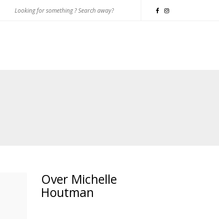
Over Michelle
Houtman