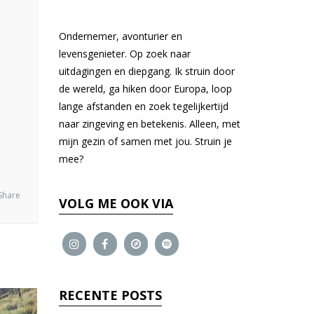
Ondernemer, avonturier en
levensgenieter. Op zoek naar
uitdagingen en diepgang. Ik struin door
de wereld, ga hiken door Europa, loop
lange afstanden en zoek tegelijkertijd
naar zingeving en betekenis. Alleen, met
mijn gezin of samen met jou. Struin je
mee?
Share
VOLG ME OOK VIA
RECENTE POSTS