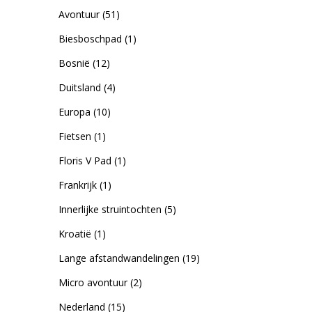
Avontuur
(51)
Biesboschpad
(1)
Bosnië
(12)
Duitsland
(4)
Europa
(10)
Fietsen
(1)
Floris V Pad
(1)
Frankrijk
(1)
Innerlijke struintochten
(5)
Kroatië
(1)
Lange afstandwandelingen
(19)
Micro avontuur
(2)
Nederland
(15)