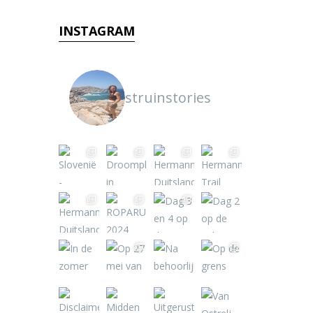
INSTAGRAM
struinstories