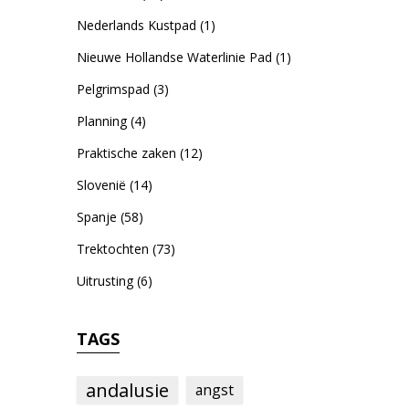
Nederlands Kustpad
(1)
Nieuwe Hollandse Waterlinie Pad
(1)
Pelgrimspad
(3)
Planning
(4)
Praktische zaken
(12)
Slovenië
(14)
Spanje
(58)
Trektochten
(73)
Uitrusting
(6)
TAGS
andalusie
angst