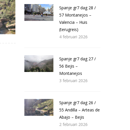
Spanje gr7 dag 28 /
57 Montanejos –
Valencia – Huis
(terugreis)
4 februari 2026
Spanje gr7 dag 27 /
56 Bejis –
Montanejos
3 februari 2026
Spanje gr7 dag 26 /
55 Andilla – Arteas de
Abajo – Bejis
2 februari 2026