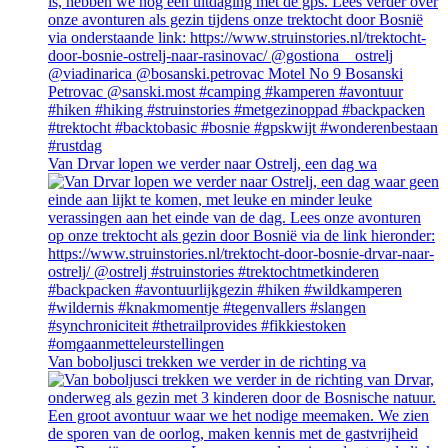
Van Drvar lopen we verder naar Ostrelj, een dag wa
Van boboljusci trekken we verder in de richting va