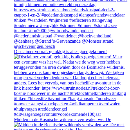
Disclaimer vooraf: gelukkig is alles goedgekomen!
Midden in de Bosnische wildernis verdwalen we. De