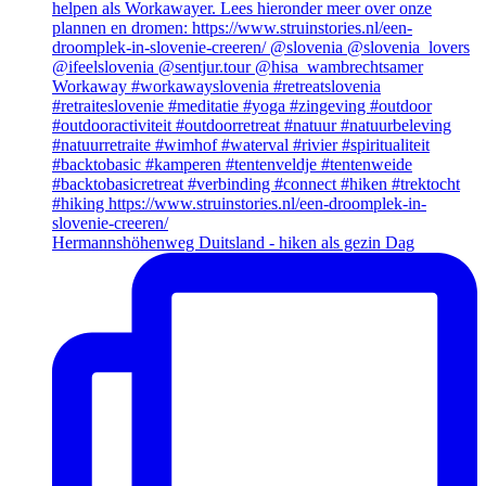
Hermannshöhenweg Duitsland - hiken als gezin Dag