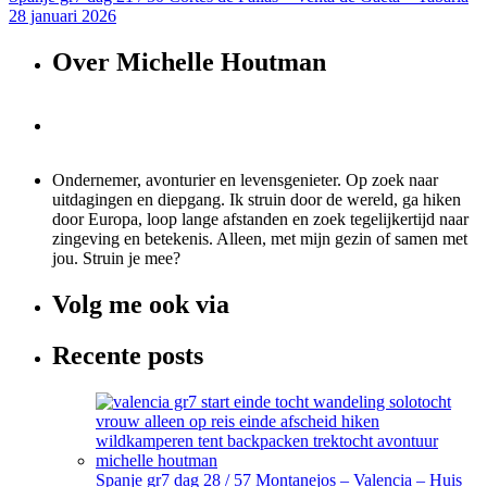
28 januari 2026
Over Michelle Houtman
Ondernemer, avonturier en levensgenieter. Op zoek naar
uitdagingen en diepgang. Ik struin door de wereld, ga hiken
door Europa, loop lange afstanden en zoek tegelijkertijd naar
zingeving en betekenis. Alleen, met mijn gezin of samen met
jou. Struin je mee?
Volg me ook via
Recente posts
Spanje gr7 dag 28 / 57 Montanejos – Valencia – Huis