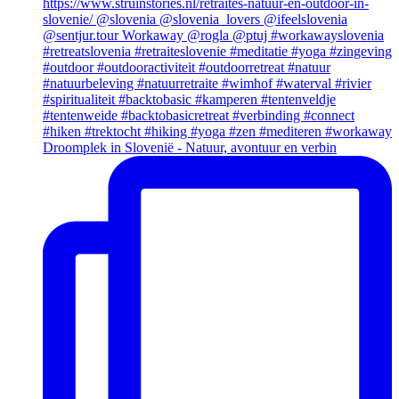
Droomplek in Slovenië - Natuur, avontuur en verbin