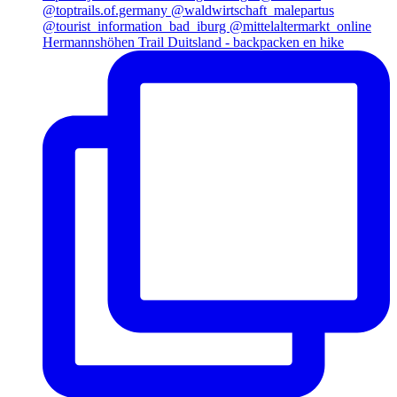
Hermannshöhen Trail Duitsland - backpacken en hike