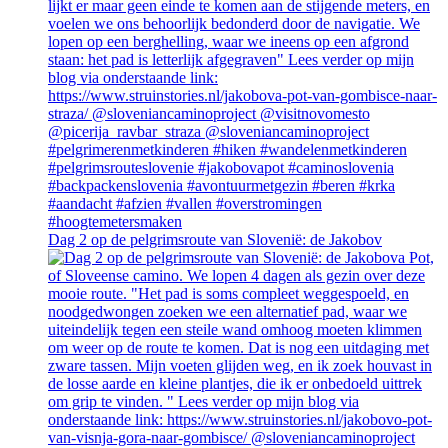
Dag 2 op de pelgrimsroute van Slovenië: de Jakobov