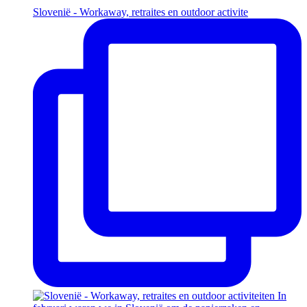
Slovenië - Workaway, retraites en outdoor activite