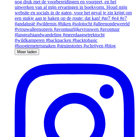
Meer laden