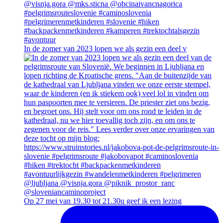
In de zomer van 2023 lopen we als gezin een deel v
Op 27 mei van 19.30 tot 21.30u geef ik een lezing