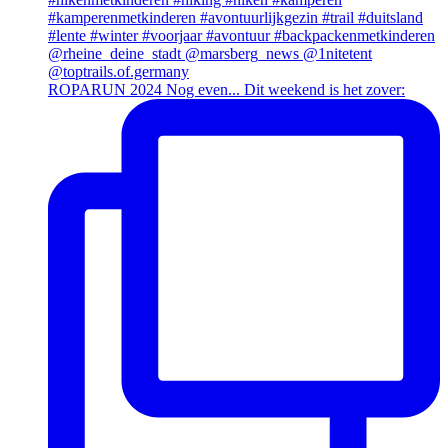
ROPARUN 2024 Nog even... Dit weekend is het zover: