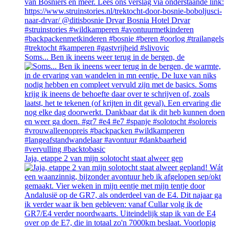
Soms... Ben ik ineens weer terug in de bergen, de
Jaja, etappe 2 van mijn solotocht staat alweer gep