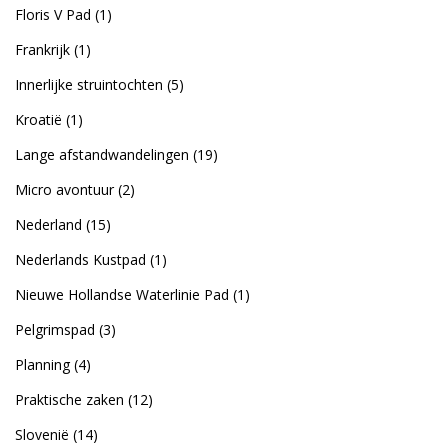
Floris V Pad
(1)
Frankrijk
(1)
Innerlijke struintochten
(5)
Kroatië
(1)
Lange afstandwandelingen
(19)
Micro avontuur
(2)
Nederland
(15)
Nederlands Kustpad
(1)
Nieuwe Hollandse Waterlinie Pad
(1)
Pelgrimspad
(3)
Planning
(4)
Praktische zaken
(12)
Slovenië
(14)