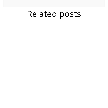
Related posts