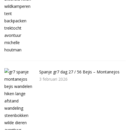
Spanje gr7 dag 27 / 56 Bejis – Montanejos
3 februari 2026