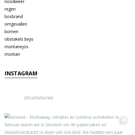
INSTAGRAM
struinstories