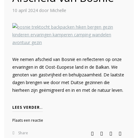
10 april 2024
door Michelle
We nemen afscheid van Bosnië en reflecteren op onze
ervaringen in dit Oost-Euopese land in de Balkan. We
genoten van gastvrijheid en behulpzaamheid. De laatste
dagen brengen we door met Duitse gezinnen die
hierheen zijn geëmigreerd en in en met de natuur leven.
LEES VERDER..
Plaats een reactie
Share