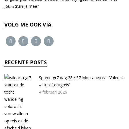
jou. Struin je mee?
VOLG ME OOK VIA
RECENTE POSTS
Spanje gr7 dag 28 / 57 Montanejos – Valencia
– Huis (terugreis)
4 februari 2026