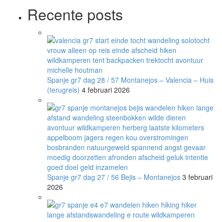
Recente posts
Spanje gr7 dag 28 / 57 Montanejos – Valencia – Huis
(terugreis)
4 februari 2026
Spanje gr7 dag 27 / 56 Bejis – Montanejos
3 februari
2026