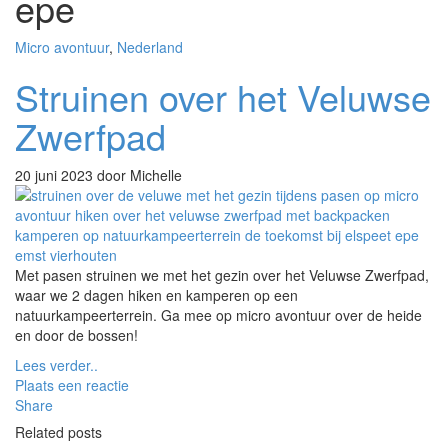
epe
Micro avontuur
,
Nederland
Struinen over het Veluwse
Zwerfpad
20 juni 2023
door Michelle
Met pasen struinen we met het gezin over het Veluwse Zwerfpad,
waar we 2 dagen hiken en kamperen op een
natuurkampeerterrein. Ga mee op micro avontuur over de heide
en door de bossen!
Lees verder..
Plaats een reactie
Share
Related posts