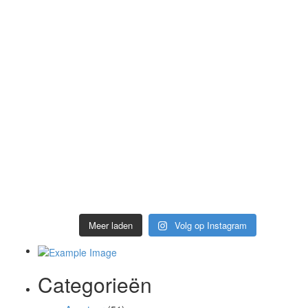
Meer laden
Volg op Instagram
Categorieën