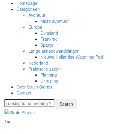
Homepage
Categorieën
Avontuur
Micro avontuur
Europa
Duitsland
Frankrijk
Spanje
Lange afstandwandelingen
Nieuwe Hollandse Waterlinie Pad
Nederland
Praktische zaken
Planning
Uitrusting
Over Struin Stories
Contact
Tag