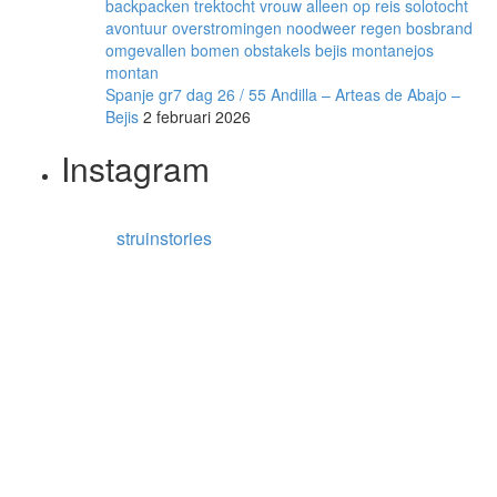
Spanje gr7 dag 26 / 55 Andilla – Arteas de Abajo –
Bejis
2 februari 2026
Instagram
struinstories