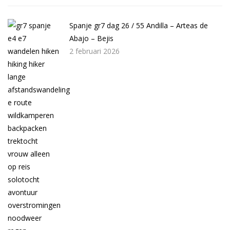
Spanje gr7 dag 26 / 55 Andilla – Arteas de
Abajo – Bejis
2 februari 2026