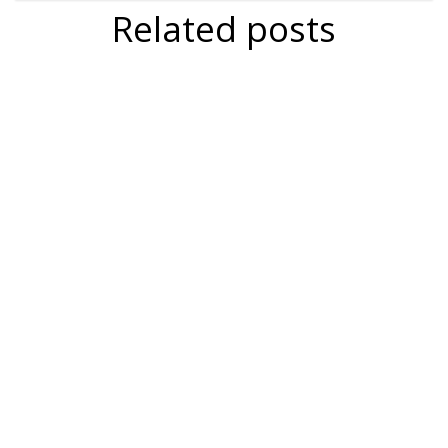
Related posts