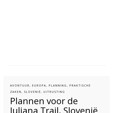
AVONTUUR
,
EUROPA
,
PLANNING
,
PRAKTISCHE
ZAKEN
,
SLOVENIË
,
UITRUSTING
Plannen voor de
Juliana Trail, Slovenië