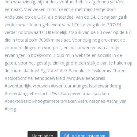
Meer laden
Volg op Instagram