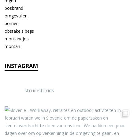
INSTAGRAM
struinstories