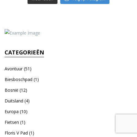
CATEGORIEËN
Avontuur
(51)
Biesboschpad
(1)
Bosnië
(12)
Duitsland
(4)
Europa
(10)
Fietsen
(1)
Floris V Pad
(1)