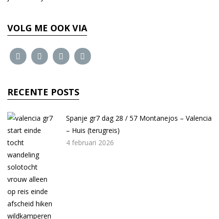
VOLG ME OOK VIA
RECENTE POSTS
Spanje gr7 dag 28 / 57 Montanejos – Valencia
– Huis (terugreis)
4 februari 2026