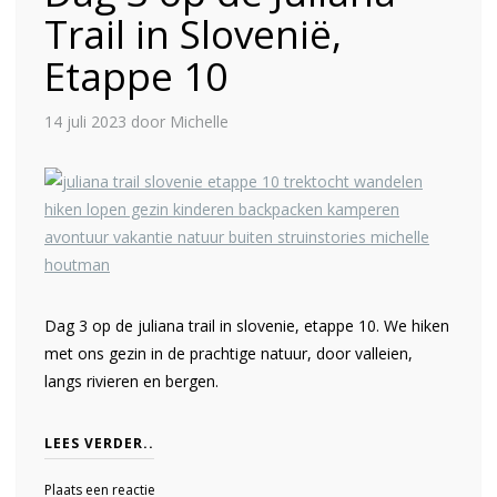
Trail in Slovenië,
Etappe 10
14 juli 2023
door Michelle
Dag 3 op de juliana trail in slovenie, etappe 10. We hiken
met ons gezin in de prachtige natuur, door valleien,
langs rivieren en bergen.
LEES VERDER..
Plaats een reactie