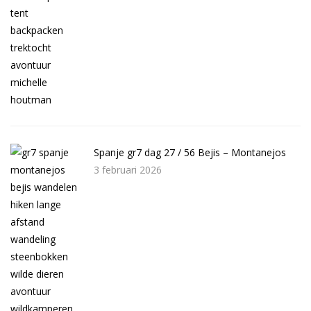
Spanje gr7 dag 27 / 56 Bejis – Montanejos
3 februari 2026