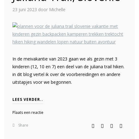
23 juni 2023
door Michelle
In de meivakantie van 2023 gaan we als gezin met 3
kinderen (12, 10 en 7) een deel van de juliana trail hiken.
in dit blog vertel ik over de voorbereidingen en andere
uitstapjes voor we begonnen.
LEES VERDER..
Plaats een reactie
Share