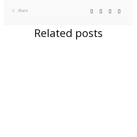
Share
Related posts