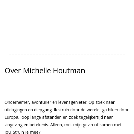
Over Michelle Houtman
Ondernemer, avonturier en levensgenieter. Op zoek naar
uitdagingen en diepgang. Ik struin door de wereld, ga hiken door
Europa, loop lange afstanden en zoek tegelijkertijd naar
zingeving en betekenis. Alleen, met mijn gezin of samen met
jou. Struin je mee?