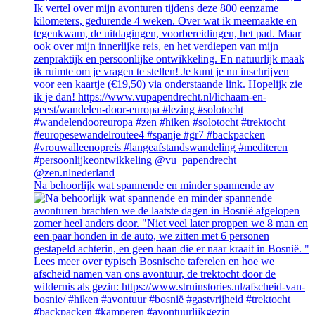
Na behoorlijk wat spannende en minder spannende av