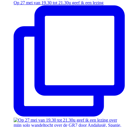
Op 27 mei van 19.30 tot 21.30u geef ik een lezing