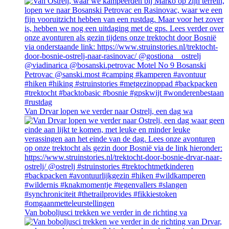
Van Drvar lopen we verder naar Ostrelj, een dag wa
Van boboljusci trekken we verder in de richting va