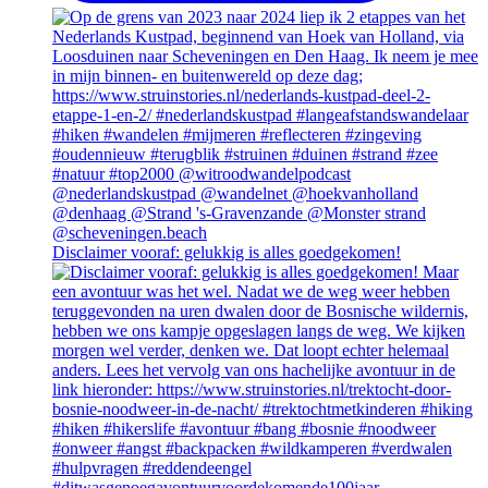
Disclaimer vooraf: gelukkig is alles goedgekomen!