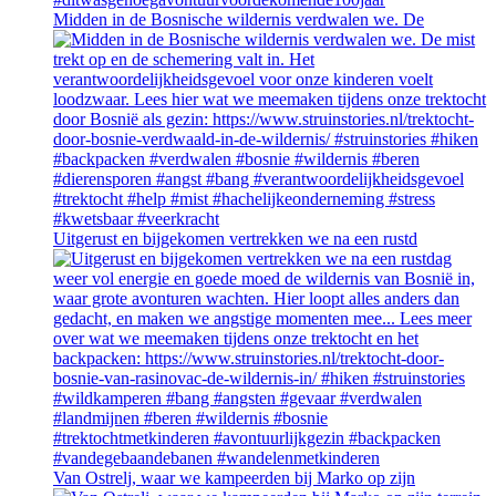
Midden in de Bosnische wildernis verdwalen we. De
Uitgerust en bijgekomen vertrekken we na een rustd
Van Ostrelj, waar we kampeerden bij Marko op zijn