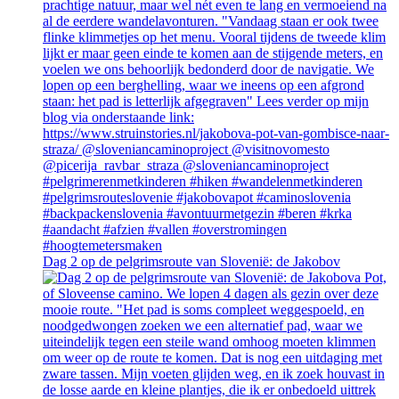
Dag 2 op de pelgrimsroute van Slovenië: de Jakobov