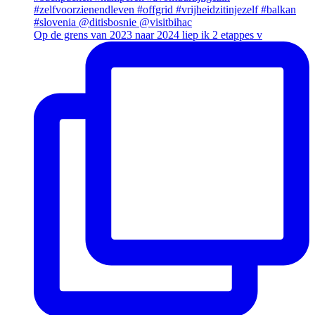
Op de grens van 2023 naar 2024 liep ik 2 etappes v