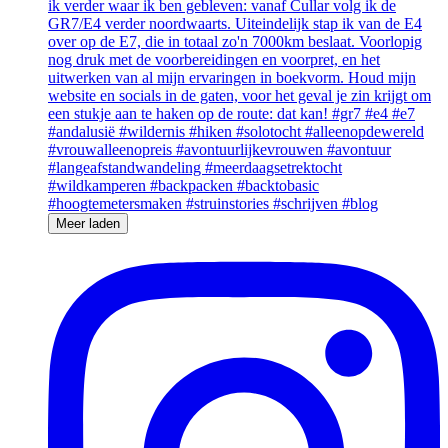
Meer laden