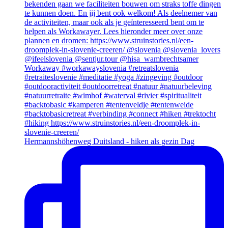
Hermannshöhenweg Duitsland - hiken als gezin Dag