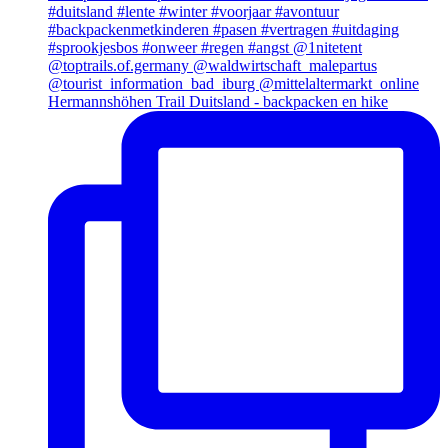
Hermannshöhen Trail Duitsland - backpacken en hike