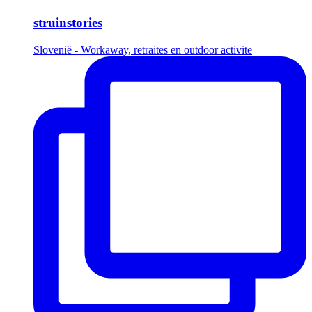
struinstories
Slovenië - Workaway, retraites en outdoor activite