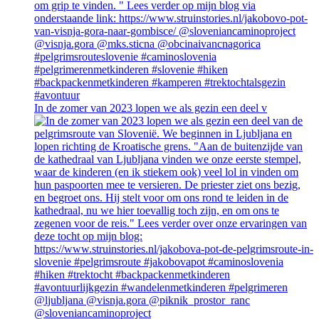
In de zomer van 2023 lopen we als gezin een deel v