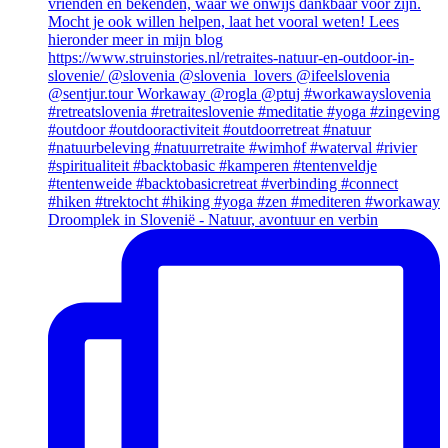
Droomplek in Slovenië - Natuur, avontuur en verbin