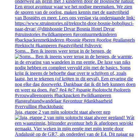
Soms... Ben ik ineens weer terug in de bergen, de
Jaja, etappe 2 van mijn solotocht staat alweer gep