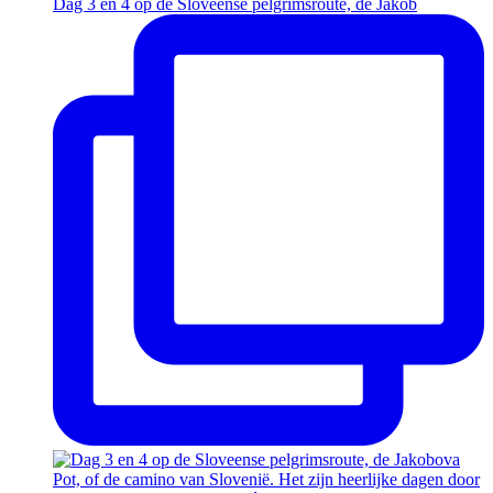
Dag 3 en 4 op de Sloveense pelgrimsroute, de Jakob