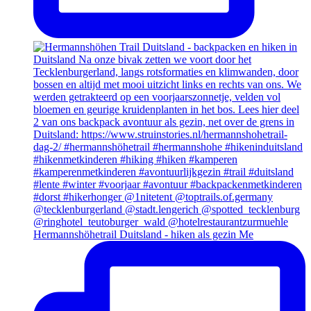
Hermannshöhetrail Duitsland - hiken als gezin Me