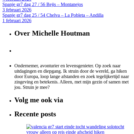
Spanje gr7 dag 27 / 56 Bejis – Montanejos
3 februari 2026
Spanje gr7 dag 25 / 54 Chelva – La Pobleta – Andilla
1 februari 2026
Over Michelle Houtman
Ondernemer, avonturier en levensgenieter. Op zoek naar
uitdagingen en diepgang. Ik struin door de wereld, ga hiken
door Europa, loop lange afstanden en zoek tegelijkertijd naar
zingeving en betekenis. Alleen, met mijn gezin of samen met
jou. Struin je mee?
Volg me ook via
Recente posts