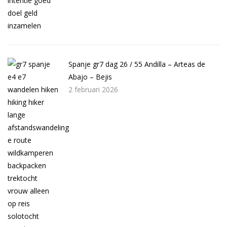
Spanje gr7 dag 26 / 55 Andilla – Arteas de
Abajo – Bejis
2 februari 2026