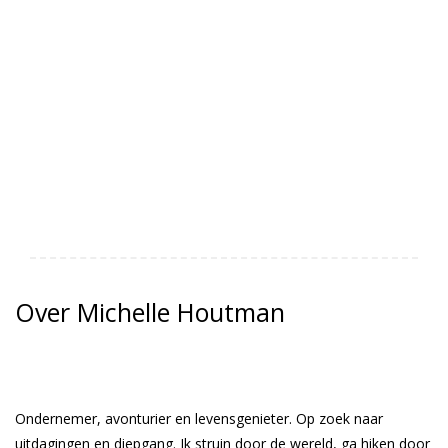
Over Michelle Houtman
Ondernemer, avonturier en levensgenieter. Op zoek naar
uitdagingen en diepgang. Ik struin door de wereld, ga hiken door