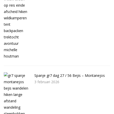
Spanje gr7 dag 27 / 56 Bejis – Montanejos
3 februari 2026