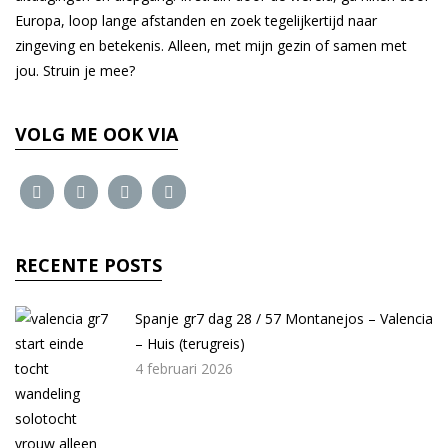
Europa, loop lange afstanden en zoek tegelijkertijd naar
zingeving en betekenis. Alleen, met mijn gezin of samen met
jou. Struin je mee?
VOLG ME OOK VIA
RECENTE POSTS
Spanje gr7 dag 28 / 57 Montanejos – Valencia
– Huis (terugreis)
4 februari 2026