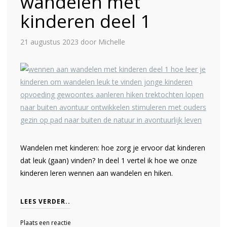
wandelen met
kinderen deel 1
21 augustus 2023
door Michelle
Wandelen met kinderen: hoe zorg je ervoor dat kinderen
dat leuk (gaan) vinden? In deel 1 vertel ik hoe we onze
kinderen leren wennen aan wandelen en hiken.
LEES VERDER..
Plaats een reactie