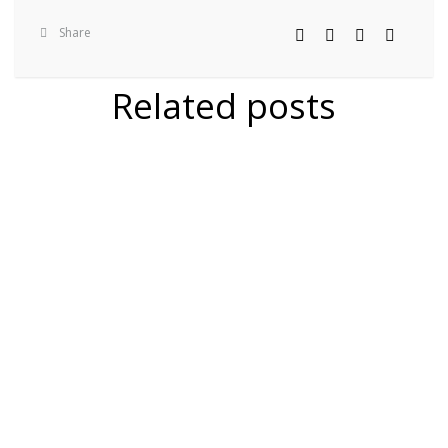
Share
Related posts