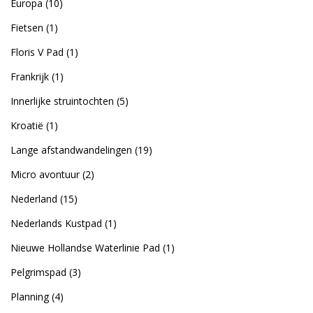
Europa
(10)
Fietsen
(1)
Floris V Pad
(1)
Frankrijk
(1)
Innerlijke struintochten
(5)
Kroatië
(1)
Lange afstandwandelingen
(19)
Micro avontuur
(2)
Nederland
(15)
Nederlands Kustpad
(1)
Nieuwe Hollandse Waterlinie Pad
(1)
Pelgrimspad
(3)
Planning
(4)