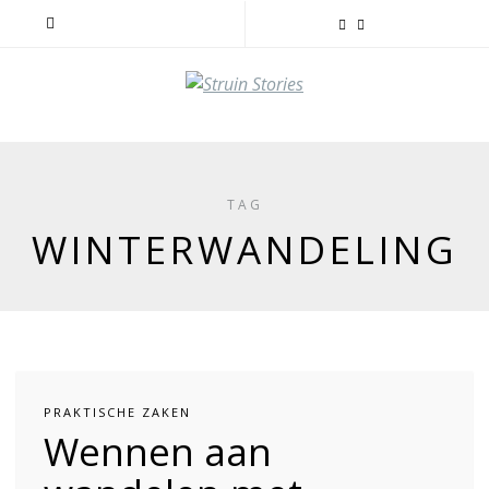
TAG
WINTERWANDELING
PRAKTISCHE ZAKEN
Wennen aan