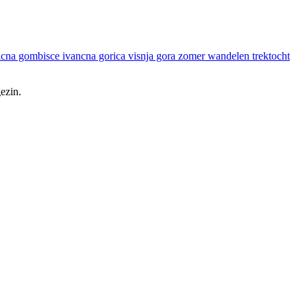
ezin.