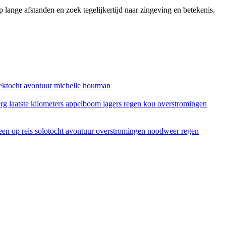
lange afstanden en zoek tegelijkertijd naar zingeving en betekenis.