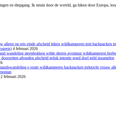
ngen en diepgang. Ik struin door de wereld, ga hiken door Europa, loop 
ugreis)
4 februari 2026
26
2 februari 2026