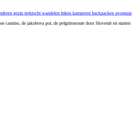
e camino, de jakobova pot, de pelgrimsroute door Slovenië en starten 