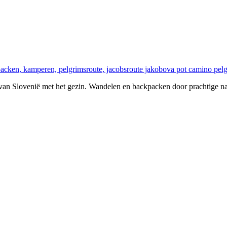
van Slovenië met het gezin. Wandelen en backpacken door prachtige na