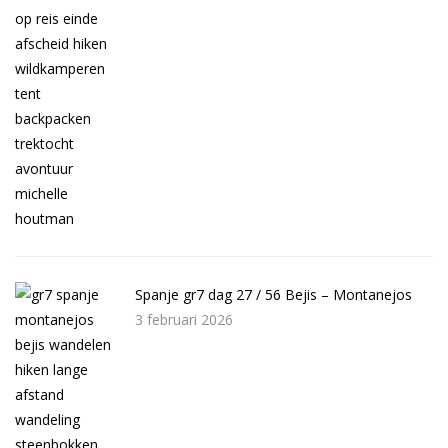
Spanje gr7 dag 27 / 56 Bejis – Montanejos
3 februari 2026