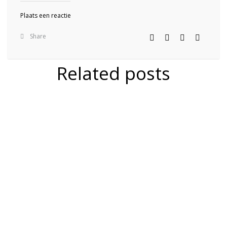
Plaats een reactie
Share
Related posts