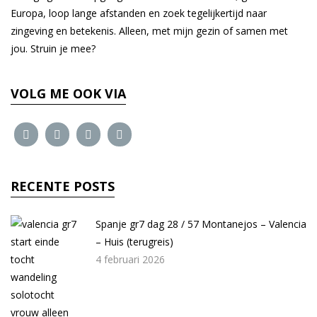
Europa, loop lange afstanden en zoek tegelijkertijd naar
zingeving en betekenis. Alleen, met mijn gezin of samen met
jou. Struin je mee?
VOLG ME OOK VIA
RECENTE POSTS
Spanje gr7 dag 28 / 57 Montanejos – Valencia
– Huis (terugreis)
4 februari 2026