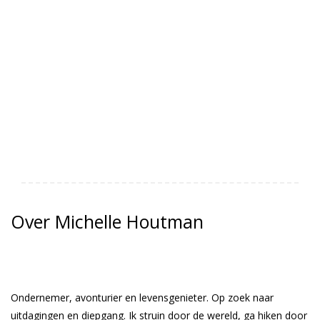
Over Michelle Houtman
Ondernemer, avonturier en levensgenieter. Op zoek naar
uitdagingen en diepgang. Ik struin door de wereld, ga hiken door