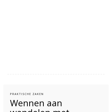
PRAKTISCHE ZAKEN
Wennen aan