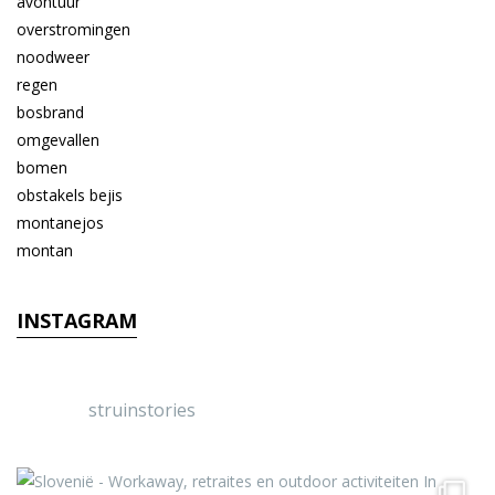
INSTAGRAM
struinstories