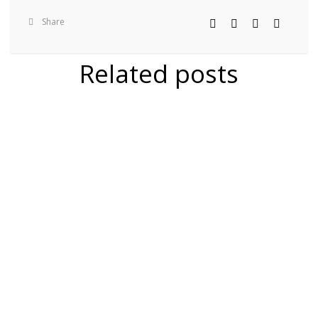
Share
Related posts