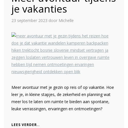
je vakanties
23 september 2023
door Michelle
Meer avontuur met je gezin op reis of op vakantie. Hoe
leer je, in kleine stapjes, de zekerheid en planning wat
meer los te laten om ruimte te bieden aan spontane,
leuke verrassingen, ervaringen en ontmoetingen?
LEES VERDER..