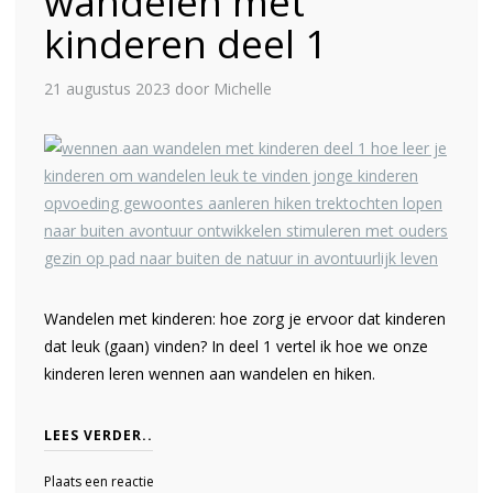
wandelen met
kinderen deel 1
21 augustus 2023
door Michelle
Wandelen met kinderen: hoe zorg je ervoor dat kinderen
dat leuk (gaan) vinden? In deel 1 vertel ik hoe we onze
kinderen leren wennen aan wandelen en hiken.
LEES VERDER..
Plaats een reactie