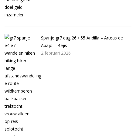
Spanje gr7 dag 26 / 55 Andilla – Arteas de
Abajo – Bejis
2 februari 2026