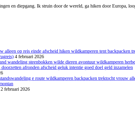
ngen en diepgang. Ik struin door de wereld, ga hiken door Europa, loop 
ugreis)
4 februari 2026
26
2 februari 2026