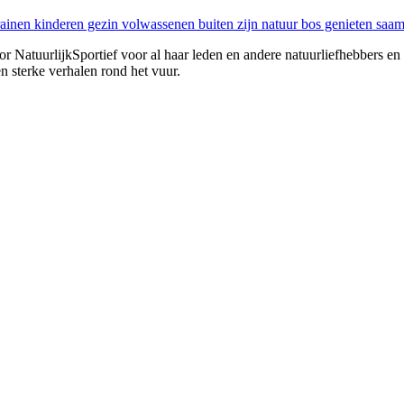
or NatuurlijkSportief voor al haar leden en andere natuurliefhebbers en
n sterke verhalen rond het vuur.