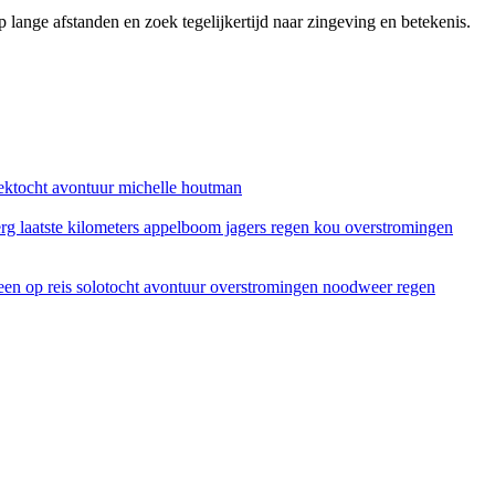
lange afstanden en zoek tegelijkertijd naar zingeving en betekenis.