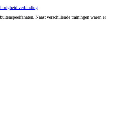
 buitenspeelfanaten. Naast verschillende trainingen waren er