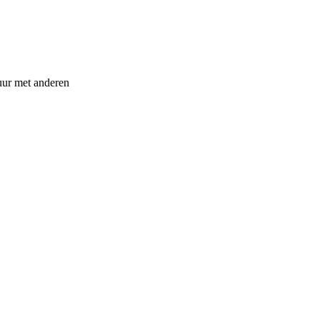
vuur met anderen