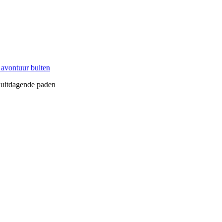
en uitdagende paden