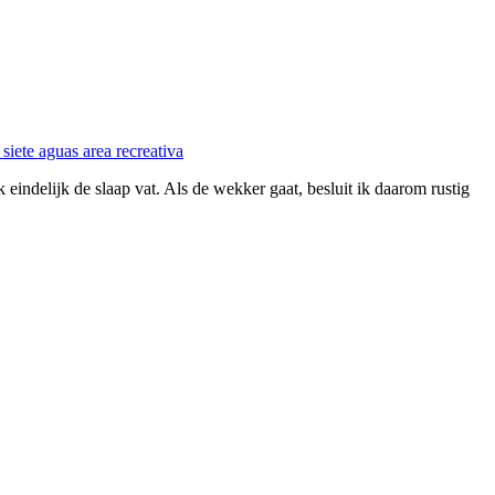
eindelijk de slaap vat. Als de wekker gaat, besluit ik daarom rustig