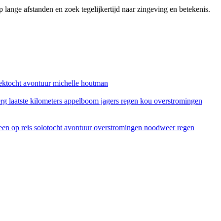
lange afstanden en zoek tegelijkertijd naar zingeving en betekenis.