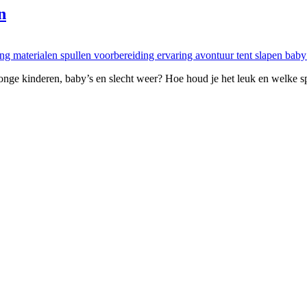
n
jonge kinderen, baby’s en slecht weer? Hoe houd je het leuk en welke s