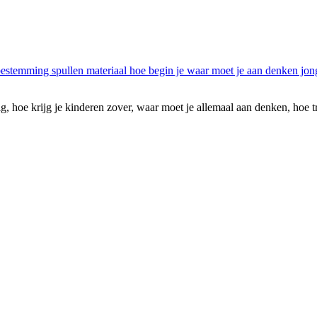
, hoe krijg je kinderen zover, waar moet je allemaal aan denken, hoe tra