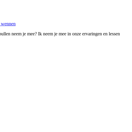
pullen neem je mee? Ik neem je mee in onze ervaringen en lessen