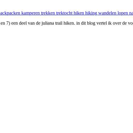
n 7) een deel van de juliana trail hiken. in dit blog vertel ik over de 