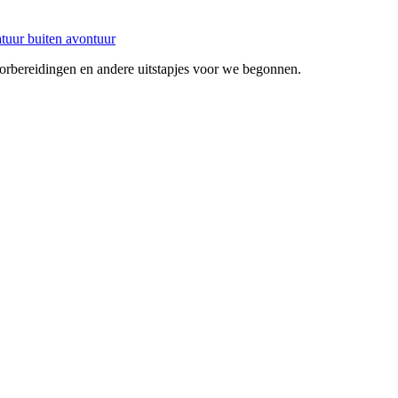
voorbereidingen en andere uitstapjes voor we begonnen.