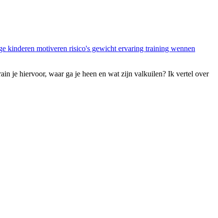
in je hiervoor, waar ga je heen en wat zijn valkuilen? Ik vertel over