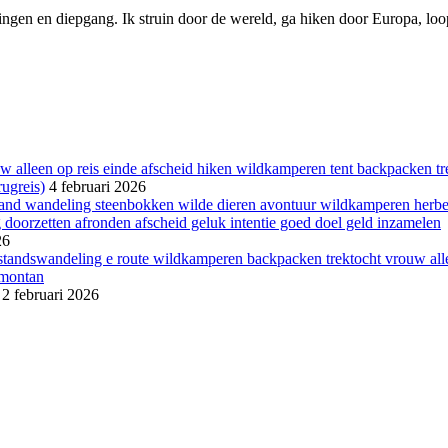
ngen en diepgang. Ik struin door de wereld, ga hiken door Europa, loop 
ugreis)
4 februari 2026
26
2 februari 2026