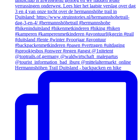
Hermannshöhen Trail Duitsland - backpacken en hike