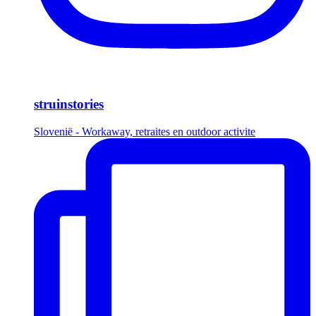
struinstories
Slovenië - Workaway, retraites en outdoor activite