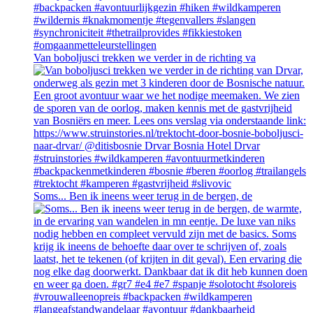
Van boboljusci trekken we verder in de richting va
Soms... Ben ik ineens weer terug in de bergen, de