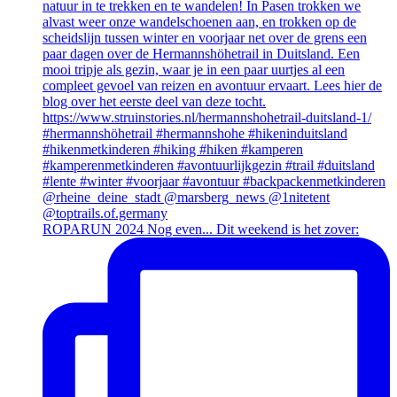
ROPARUN 2024 Nog even... Dit weekend is het zover: