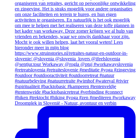
Droomplek in Slovenië - Natuur, avontuur en verbin