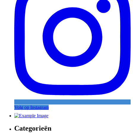
Volg op Instagram
Categorieën