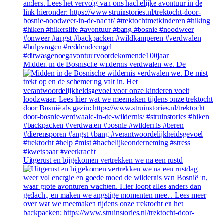
Midden in de Bosnische wildernis verdwalen we. De
Uitgerust en bijgekomen vertrekken we na een rustd