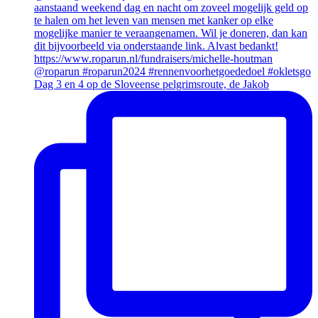
Dag 3 en 4 op de Sloveense pelgrimsroute, de Jakob