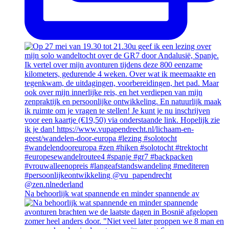
Na behoorlijk wat spannende en minder spannende av