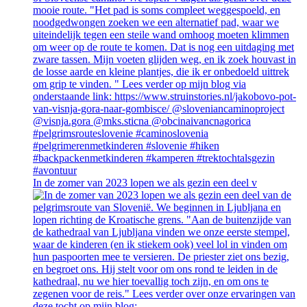
In de zomer van 2023 lopen we als gezin een deel v