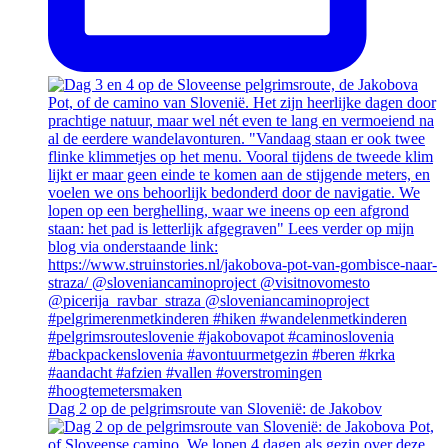
Dag 2 op de pelgrimsroute van Slovenië: de Jakobov