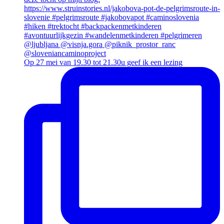
Op 27 mei van 19.30 tot 21.30u geef ik een lezing