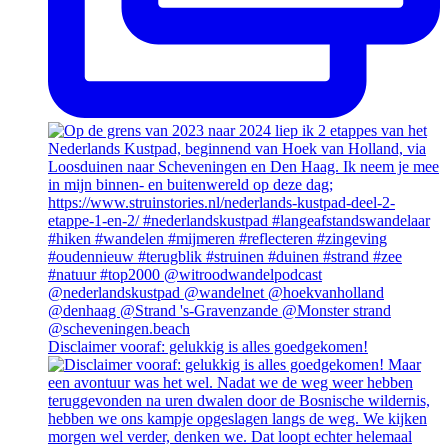
Disclaimer vooraf: gelukkig is alles goedgekomen!