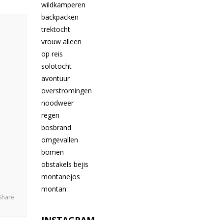
Share