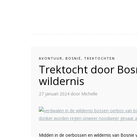
AVONTUUR
,
BOSNIË
,
TREKTOCHTEN
Trektocht door Bos
wildernis
27 januari 2024
door Michelle
Midden in de oerbossen en wildernis van Bosnie