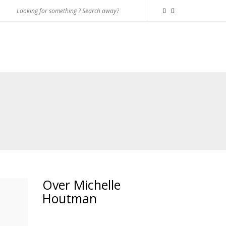
Over Michelle
Houtman