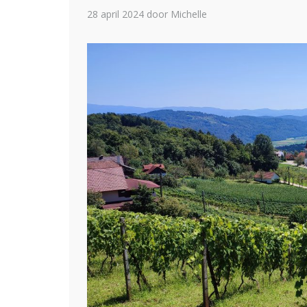
28 april 2024
door Michelle