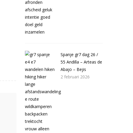
Spanje gr7 dag 26 /
55 Andilla – Arteas de
Abajo – Bejis
2 februari 2026