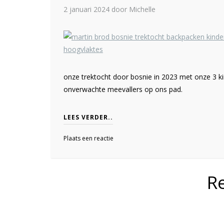
2 januari 2024
door Michelle
onze trektocht door bosnie in 2023 met onze 3 ki
onverwachte meevallers op ons pad.
LEES VERDER..
Plaats een reactie
R