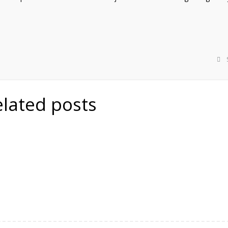
elated posts