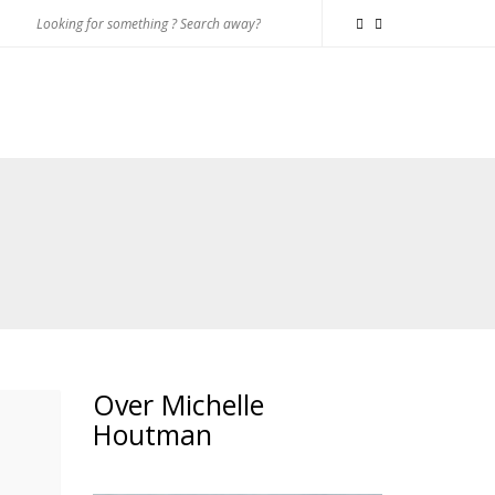
Over Michelle
Houtman